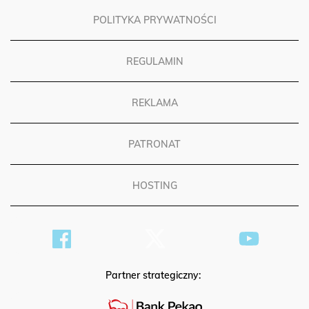
POLITYKA PRYWATNOŚCI
REGULAMIN
REKLAMA
PATRONAT
HOSTING
Partner strategiczny: