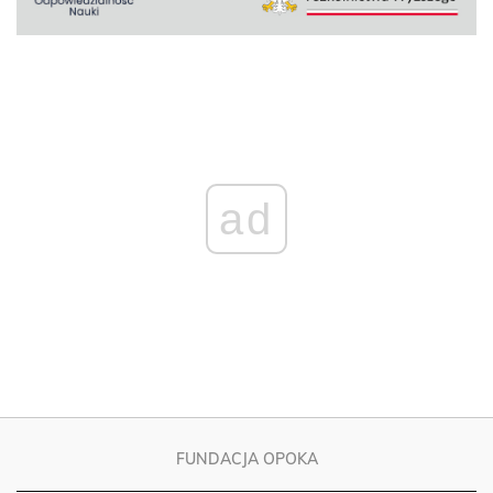
ad
FUNDACJA OPOKA