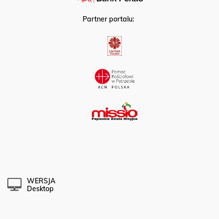
Partner portalu:
WERSJA
Desktop