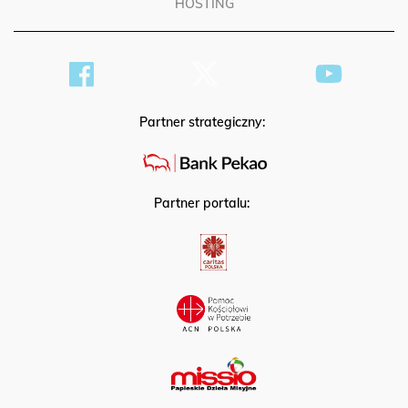
HOSTING
Partner strategiczny:
Partner portalu: