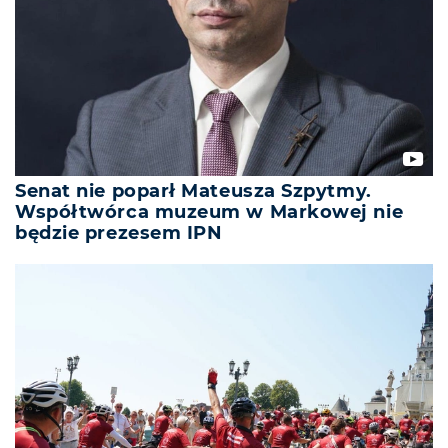
Senat nie poparł Mateusza Szpytmy.
Współtwórca muzeum w Markowej nie
będzie prezesem IPN