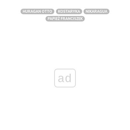
HURAGAN OTTO
KOSTARYKA
NIKARAGUA
PAPIEŻ FRANCISZEK
ad