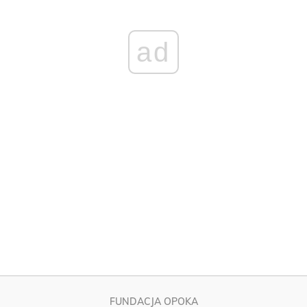
FUNDACJA OPOKA