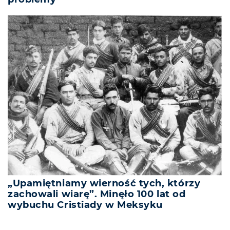
„Upamiętniamy wierność tych, którzy
zachowali wiarę”. Minęło 100 lat od
wybuchu Cristiady w Meksyku