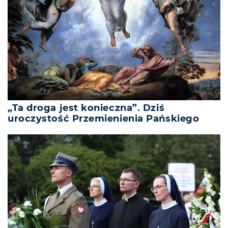
„Ta droga jest konieczna”. Dziś
uroczystość Przemienienia Pańskiego