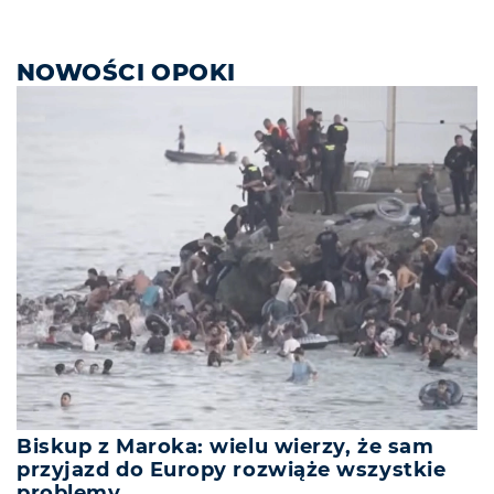
NOWOŚCI OPOKI
Biskup z Maroka: wielu wierzy, że sam
przyjazd do Europy rozwiąże wszystkie
problemy