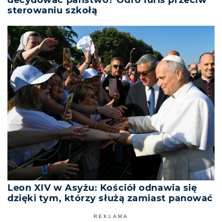
sterowaniu szkołą
Leon XIV w Asyżu: Kościół odnawia się
dzięki tym, którzy służą zamiast panować
REKLAMA