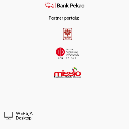
Partner portalu:
WERSJA
Desktop