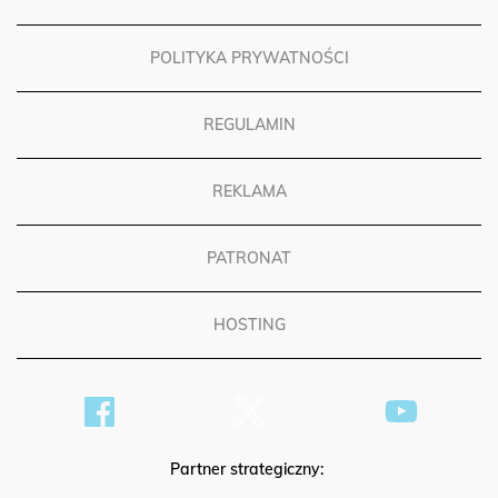
POLITYKA PRYWATNOŚCI
REGULAMIN
REKLAMA
PATRONAT
HOSTING
Partner strategiczny: