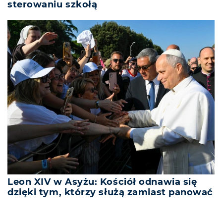
sterowaniu szkołą
Leon XIV w Asyżu: Kościół odnawia się
dzięki tym, którzy służą zamiast panować