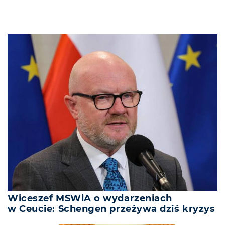
Wiceszef MSWiA o wydarzeniach
w Ceucie: Schengen przeżywa dziś kryzys