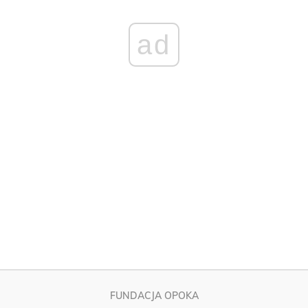
FUNDACJA OPOKA