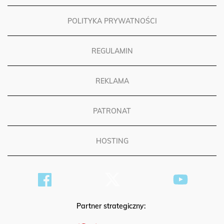
POLITYKA PRYWATNOŚCI
REGULAMIN
REKLAMA
PATRONAT
HOSTING
Partner strategiczny: