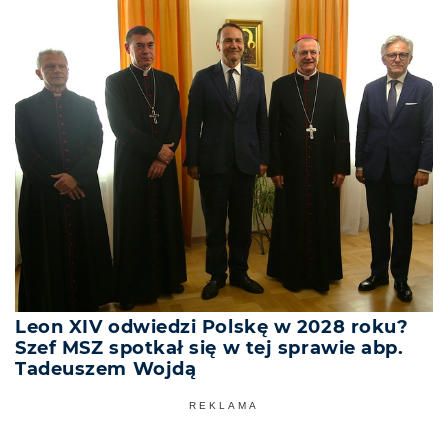
Leon XIV odwiedzi Polskę w 2028 roku?
Szef MSZ spotkał się w tej sprawie abp.
Tadeuszem Wojdą
REKLAMA