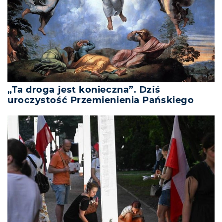
„Ta droga jest konieczna”. Dziś
uroczystość Przemienienia Pańskiego