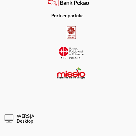
Partner portalu:
WERSJA
Desktop