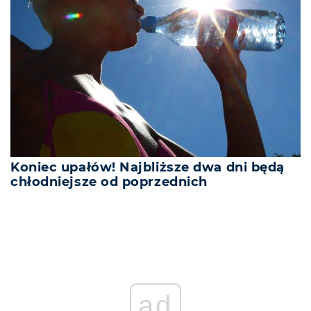
Koniec upałów! Najbliższe dwa dni będą
chłodniejsze od poprzednich
ad