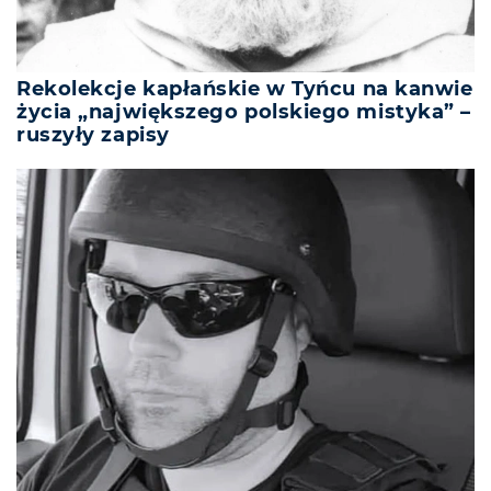
Rekolekcje kapłańskie w Tyńcu na kanwie
życia „największego polskiego mistyka” –
ruszyły zapisy