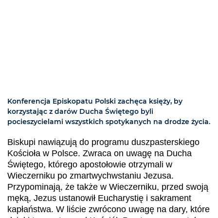
Konferencja Episkopatu Polski zachęca księży, by
korzystając z darów Ducha Świętego byli
pocieszycielami wszystkich spotykanych na drodze życia.
Biskupi nawiązują do programu duszpasterskiego
Kościoła w Polsce. Zwraca on uwagę na Ducha
Świętego, którego apostołowie otrzymali w
Wieczerniku po zmartwychwstaniu Jezusa.
Przypominają, że także w Wieczerniku, przed swoją
męką, Jezus ustanowił Eucharystię i sakrament
kapłaństwa. W liście zwrócono uwagę na dary, które