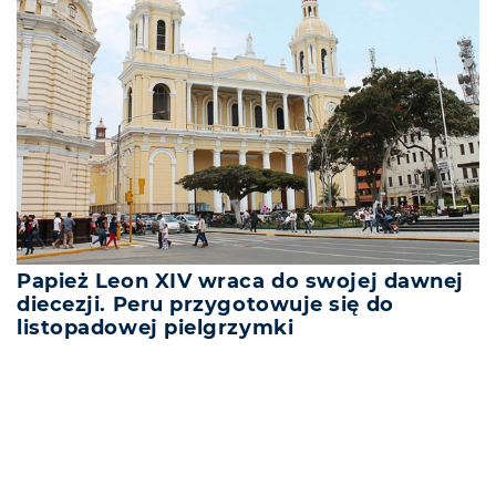
Papież Leon XIV wraca do swojej dawnej
diecezji. Peru przygotowuje się do
listopadowej pielgrzymki
REKLAMA