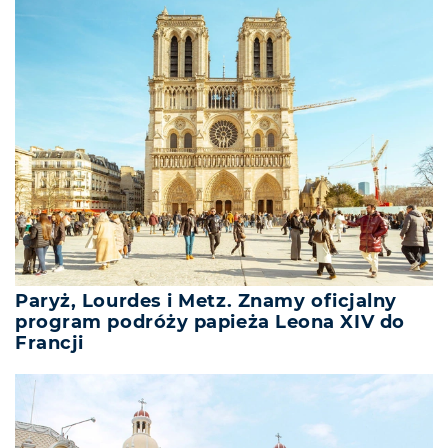
Paryż, Lourdes i Metz. Znamy oficjalny
program podróży papieża Leona XIV do
Francji