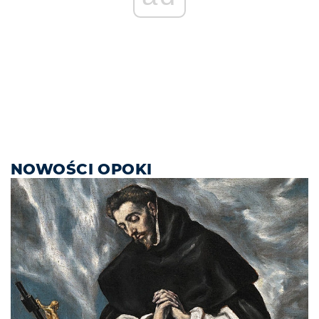
NOWOŚCI OPOKI