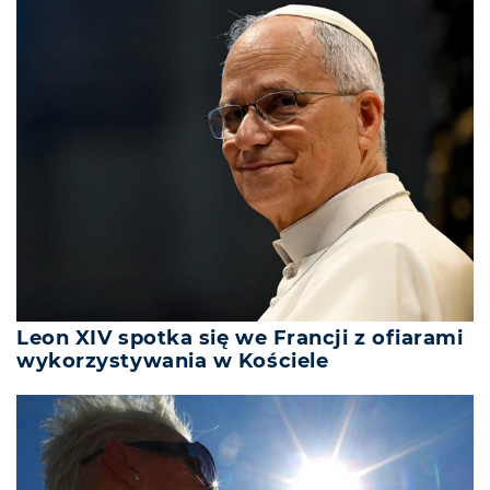
Leon XIV spotka się we Francji z ofiarami
wykorzystywania w Kościele