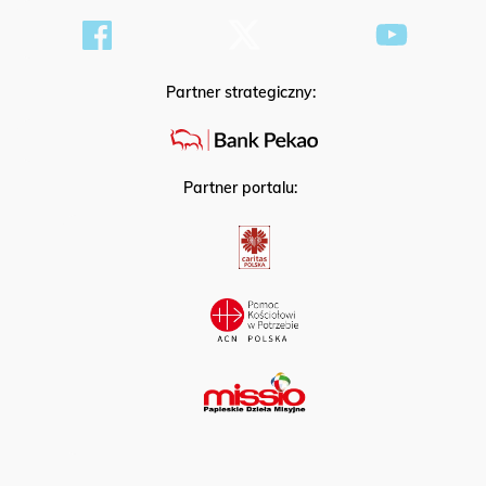
Partner strategiczny:
Partner portalu: