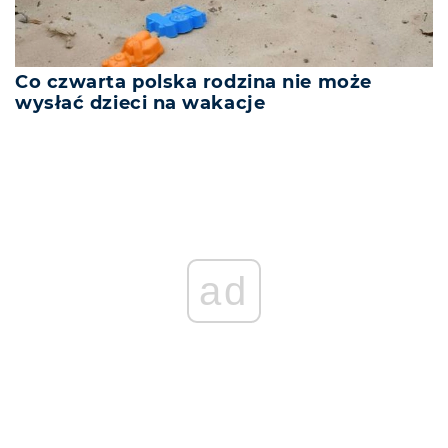
Co czwarta polska rodzina nie może
wysłać dzieci na wakacje
ad