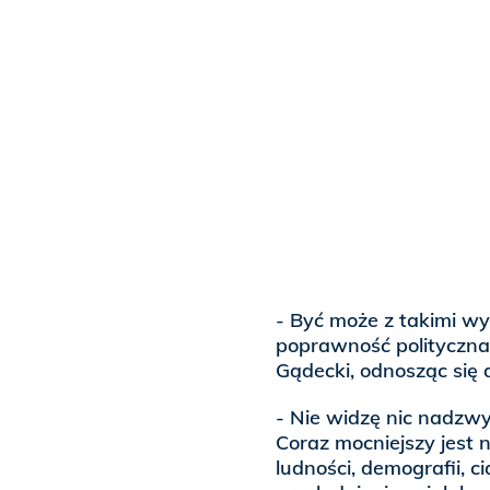
- Być może z takimi wyp
poprawność polityczna
Gądecki, odnosząc się 
- Nie widzę nic nadzwy
Coraz mocniejszy jest 
ludności, demografii, 