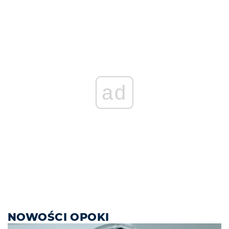
ad
NOWOŚCI OPOKI