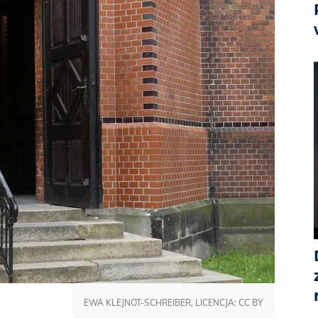
EWA KLEJNOT-SCHREIBER, LICENCJA: CC BY