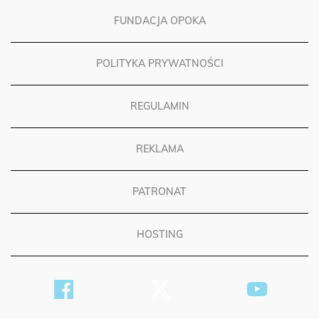
FUNDACJA OPOKA
POLITYKA PRYWATNOŚCI
REGULAMIN
REKLAMA
PATRONAT
HOSTING