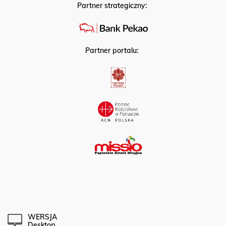
Partner strategiczny:
Partner portalu:
WERSJA
Desktop