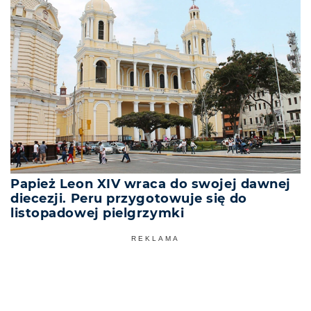
Papież Leon XIV wraca do swojej dawnej
diecezji. Peru przygotowuje się do
listopadowej pielgrzymki
REKLAMA