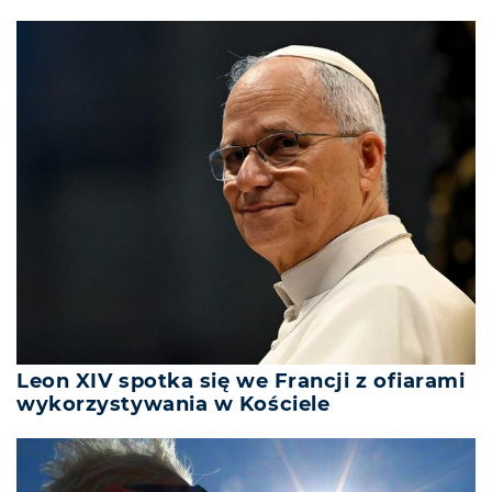
Leon XIV spotka się we Francji z ofiarami
wykorzystywania w Kościele