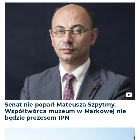
Senat nie poparł Mateusza Szpytmy.
Współtwórca muzeum w Markowej nie
będzie prezesem IPN