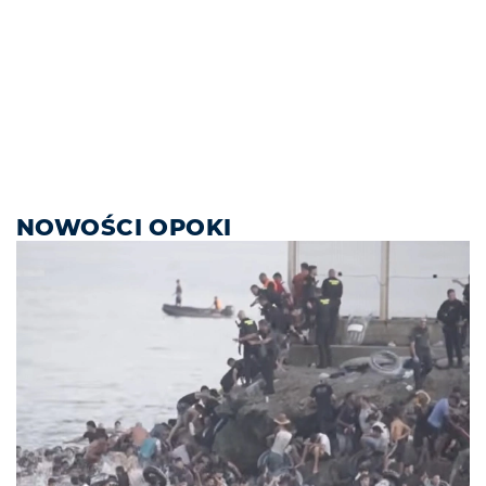
NOWOŚCI OPOKI