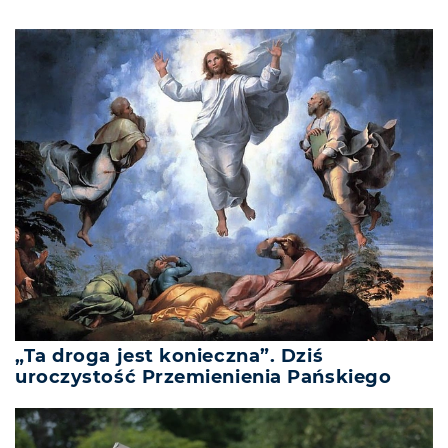
„Ta droga jest konieczna”. Dziś
uroczystość Przemienienia Pańskiego