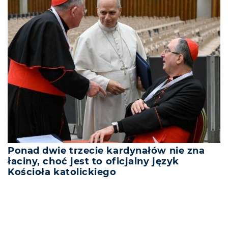
Ponad dwie trzecie kardynałów nie zna
łaciny, choć jest to oficjalny język
Kościoła katolickiego