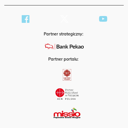
Partner strategiczny:
Partner portalu: