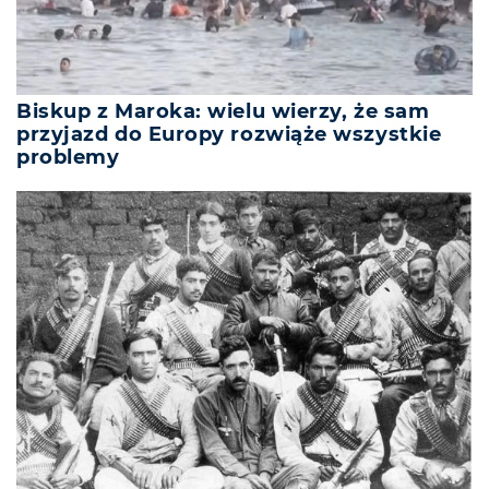
Biskup z Maroka: wielu wierzy, że sam
przyjazd do Europy rozwiąże wszystkie
problemy