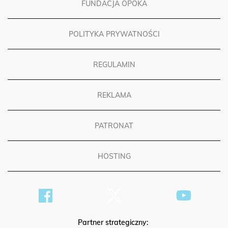
FUNDACJA OPOKA
POLITYKA PRYWATNOŚCI
REGULAMIN
REKLAMA
PATRONAT
HOSTING
Partner strategiczny: