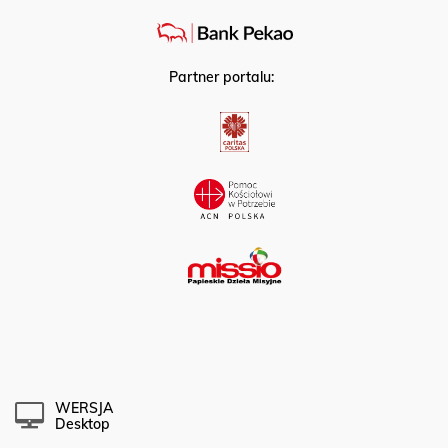
Partner portalu:
WERSJA
Desktop