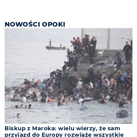
NOWOŚCI OPOKI
Biskup z Maroka: wielu wierzy, że sam
przyjazd do Europy rozwiąże wszystkie