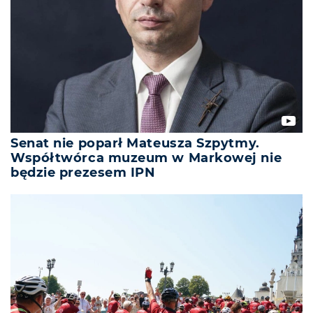
Senat nie poparł Mateusza Szpytmy.
Współtwórca muzeum w Markowej nie
będzie prezesem IPN