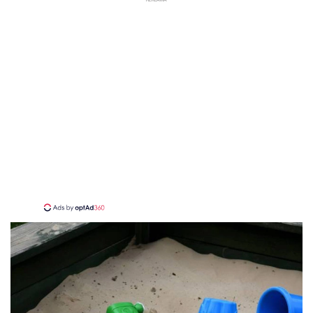
REKLAMA