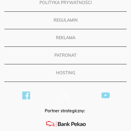
POLITYKA PRYWATNOŚCI
REGULAMIN
REKLAMA
PATRONAT
HOSTING
Partner strategiczny: