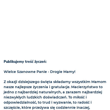
Publikujemy treść życzeń:
Wielce Szanowne Panie - Drogie Mamy!
Z okazji dzisiejszego święta składamy wszystkim Mamom
nasze najlepsze życzenia i gratulacje. Macierzyństwo to
jedno z najbardziej naturalnych, a zarazem najbardziej
niezwykłych ludzkich doświadczeń. To miłość i
odpowiedzialność, to trud i wyzwanie, to radość i
szczęście, które przeżywa się codziennie inaczej,