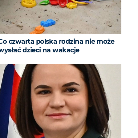
Co czwarta polska rodzina nie może
wysłać dzieci na wakacje