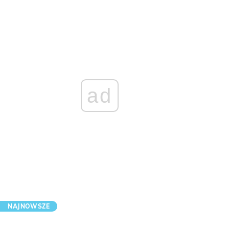
ad
NAJNOWSZE