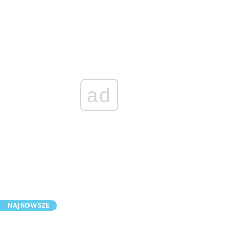
ad
NAJNOWSZE