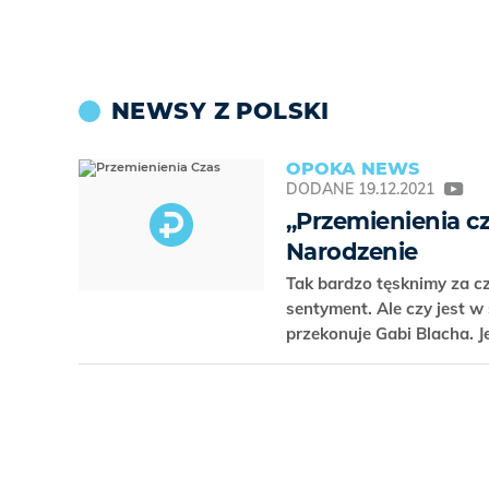
NEWSY Z POLSKI
OPOKA NEWS
DODANE
19.12.2021
„Przemienienia c
Narodzenie
Tak bardzo tęsknimy za 
sentyment. Ale czy jest w 
przekonuje Gabi Blacha. 