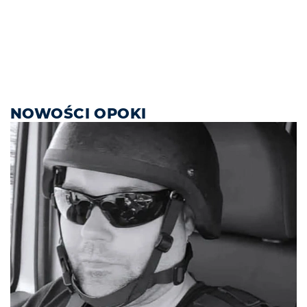
NOWOŚCI OPOKI