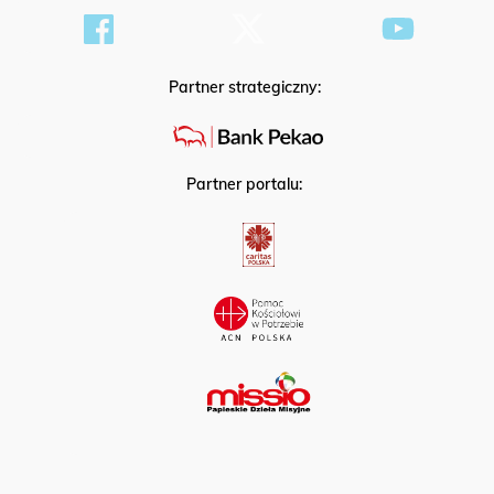
Partner strategiczny:
Partner portalu: