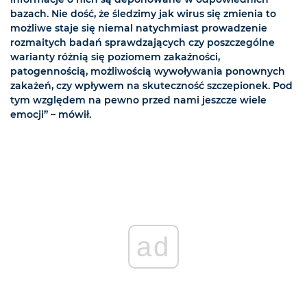
bazach. Nie dość, że śledzimy jak wirus się zmienia to
możliwe staje się niemal natychmiast prowadzenie
rozmaitych badań sprawdzających czy poszczególne
warianty różnią się poziomem zakaźności,
patogennością, możliwością wywoływania ponownych
zakażeń, czy wpływem na skuteczność szczepionek. Pod
tym względem na pewno przed nami jeszcze wiele
emocji” – mówił.
ad