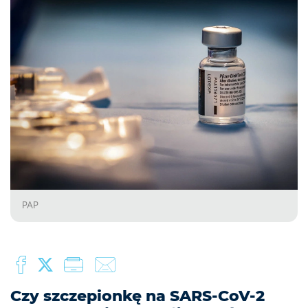
PAP
Czy szczepionkę na SARS-CoV-2