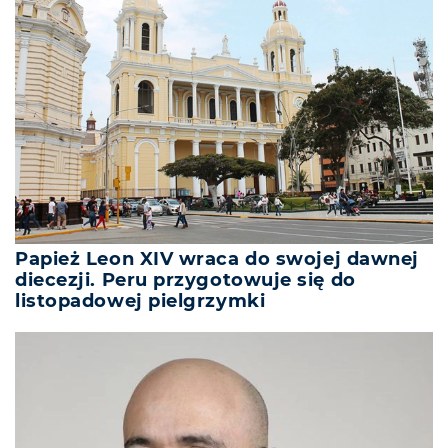
Papież Leon XIV wraca do swojej dawnej
diecezji. Peru przygotowuje się do
listopadowej pielgrzymki