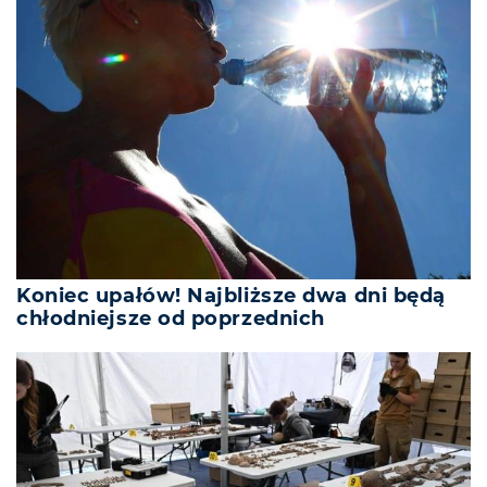
Koniec upałów! Najbliższe dwa dni będą
chłodniejsze od poprzednich