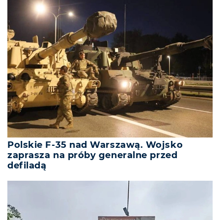
Polskie F-35 nad Warszawą. Wojsko
zaprasza na próby generalne przed
defiladą