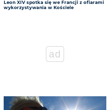
Leon XIV spotka się we Francji z ofiarami
wykorzystywania w Kościele
ad