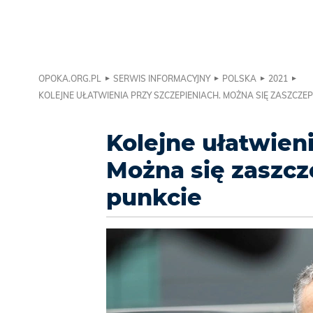
OPOKA.ORG.PL
SERWIS INFORMACYJNY
POLSKA
2021
KOLEJNE UŁATWIENIA PRZY SZCZEPIENIACH. MOŻNA SIĘ ZASZCZ
Kolejne ułatwieni
Można się zaszc
punkcie