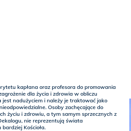
rytetu kapłana oraz profesora do promowania
grożenie dla życia i zdrowia w obliczu
jest nadużyciem i należy je traktować jako
 nieodpowiedzialne. Osoby zachęcające do
h życiu i zdrowiu, a tym samym sprzecznych z
ekalogu, nie reprezentują świata
 bardziej Kościoła.