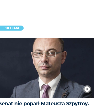
POLECANE
Senat nie poparł Mateusza Szpytmy.