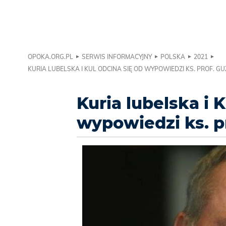
OPOKA.ORG.PL
SERWIS INFORMACYJNY
POLSKA
2021
KURIA LUBELSKA I KUL ODCINA SIĘ OD WYPOWIEDZI KS. PROF. G
Kuria lubelska i 
wypowiedzi ks. p