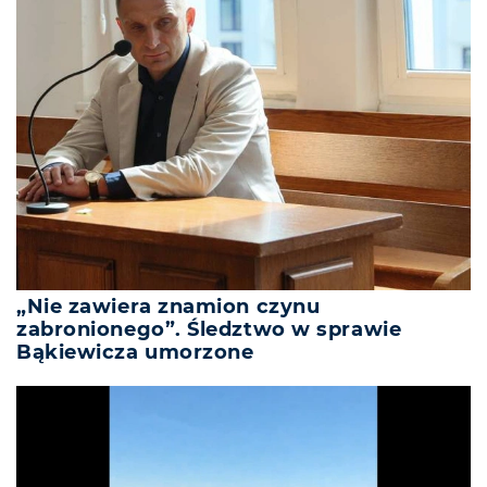
„Nie zawiera znamion czynu
zabronionego”. Śledztwo w sprawie
Bąkiewicza umorzone