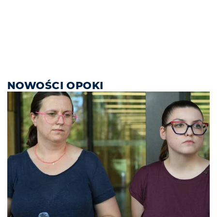
NOWOŚCI OPOKI