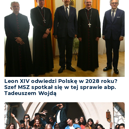
Leon XIV odwiedzi Polskę w 2028 roku?
Szef MSZ spotkał się w tej sprawie abp.
Tadeuszem Wojdą