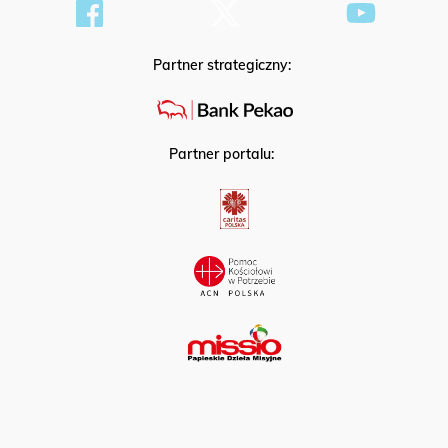
Partner strategiczny:
Partner portalu: