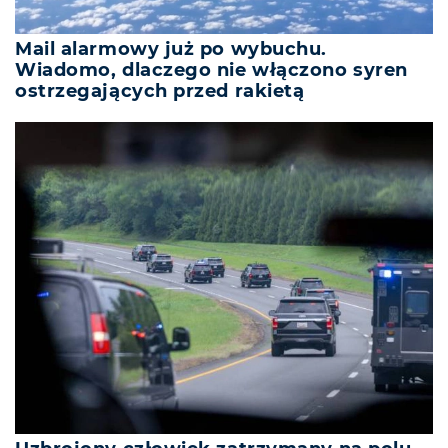
Mail alarmowy już po wybuchu.
Wiadomo, dlaczego nie włączono syren
ostrzegających przed rakietą