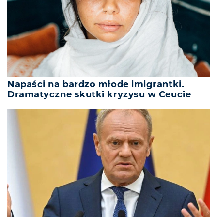
Napaści na bardzo młode imigrantki.
Dramatyczne skutki kryzysu w Ceucie