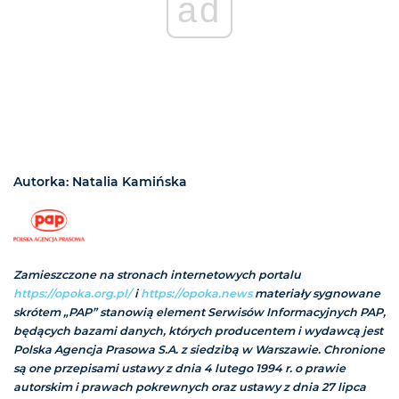
ad
Autorka: Natalia Kamińska
Zamieszczone na stronach internetowych portalu
https://opoka.org.pl/
i
https://opoka.news
materiały sygnowane
skrótem „PAP” stanowią element Serwisów Informacyjnych PAP,
będących bazami danych, których producentem i wydawcą jest
Polska Agencja Prasowa S.A. z siedzibą w Warszawie. Chronione
są one przepisami ustawy z dnia 4 lutego 1994 r. o prawie
autorskim i prawach pokrewnych oraz ustawy z dnia 27 lipca