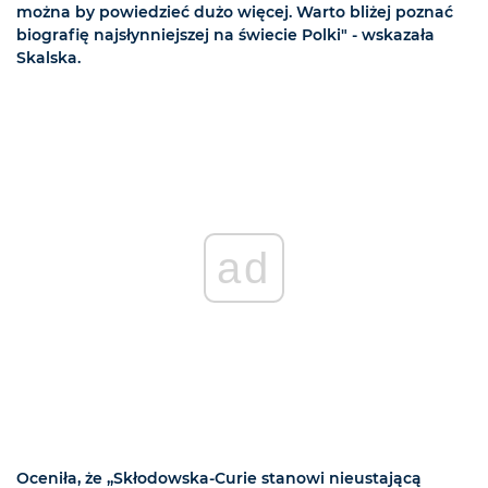
można by powiedzieć dużo więcej. Warto bliżej poznać
biografię najsłynniejszej na świecie Polki" - wskazała
Skalska.
ad
Oceniła, że „Skłodowska-Curie stanowi nieustającą