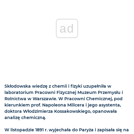
ad
Skłodowska wiedzę z chemii i fizyki uzupełniła w
laboratorium Pracowni Fizycznej Muzeum Przemysłu i
Rolnictwa w Warszawie. W Pracowni Chemicznej, pod
kierunkiem prof. Napoleona Milicera i jego asystenta,
doktora Włodzimierza Kossakowskiego, opanowała
analizę chemiczną.
W listopadzie 1891 r. wyjechała do Paryża i zapisała się na