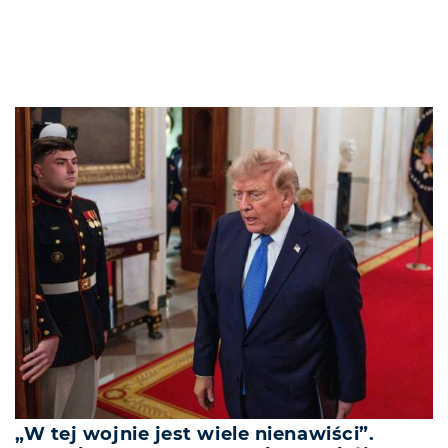
„W tej wojnie jest wiele nienawiści”.