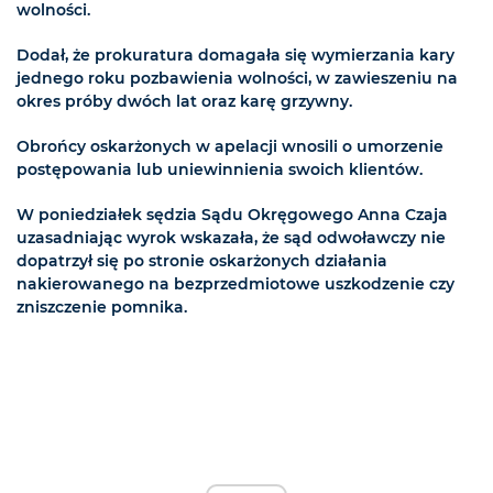
wolności.
Dodał, że prokuratura domagała się wymierzania kary
jednego roku pozbawienia wolności, w zawieszeniu na
okres próby dwóch lat oraz karę grzywny.
Obrońcy oskarżonych w apelacji wnosili o umorzenie
postępowania lub uniewinnienia swoich klientów.
W poniedziałek sędzia Sądu Okręgowego Anna Czaja
uzasadniając wyrok wskazała, że sąd odwoławczy nie
dopatrzył się po stronie oskarżonych działania
nakierowanego na bezprzedmiotowe uszkodzenie czy
zniszczenie pomnika.