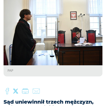
PAP
Sąd uniewinnił trzech mężczyzn,