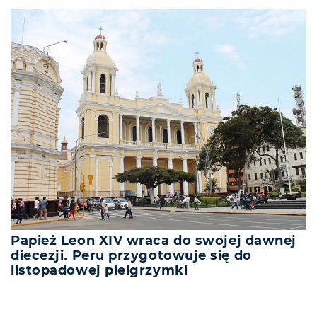
Papież Leon XIV wraca do swojej dawnej
diecezji. Peru przygotowuje się do
listopadowej pielgrzymki