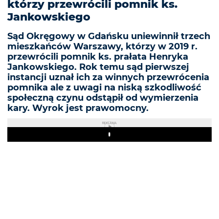
którzy przewrócili pomnik ks.
Jankowskiego
Sąd Okręgowy w Gdańsku uniewinnił trzech
mieszkańców Warszawy, którzy w 2019 r.
przewrócili pomnik ks. prałata Henryka
Jankowskiego. Rok temu sąd pierwszej
instancji uznał ich za winnych przewrócenia
pomnika ale z uwagi na niską szkodliwość
społeczną czynu odstąpił od wymierzenia
kary. Wyrok jest prawomocny.
REKLAMA
Play