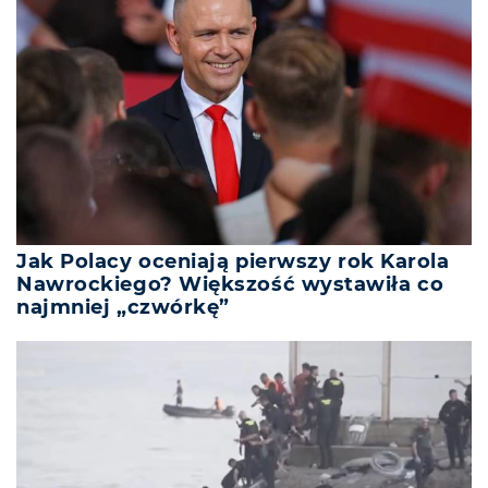
Jak Polacy oceniają pierwszy rok Karola
Nawrockiego? Większość wystawiła co
najmniej „czwórkę”