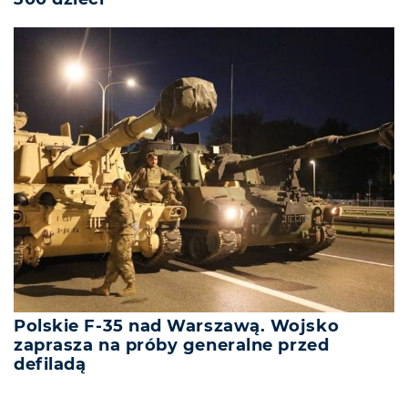
Polskie F-35 nad Warszawą. Wojsko
zaprasza na próby generalne przed
defiladą