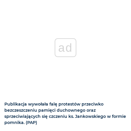
ad
Publikacja wywołała falę protestów przeciwko
bezczeszczeniu pamięci duchownego oraz
sprzeciwiających się czczeniu ks. Jankowskiego w formie
pomnika. (PAP)