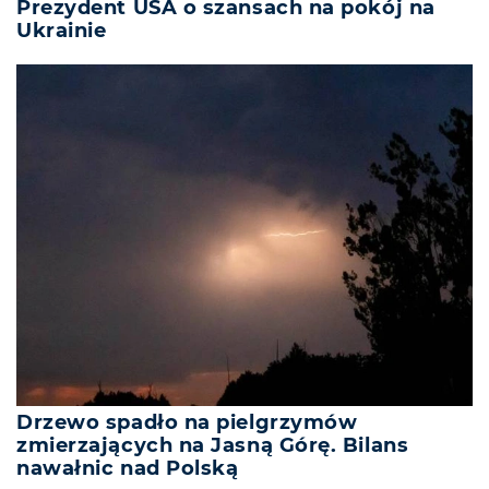
Prezydent USA o szansach na pokój na
Ukrainie
Drzewo spadło na pielgrzymów
zmierzających na Jasną Górę. Bilans
nawałnic nad Polską