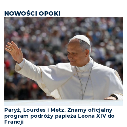
NOWOŚCI OPOKI
Paryż, Lourdes i Metz. Znamy oficjalny
program podróży papieża Leona XIV do
Francji