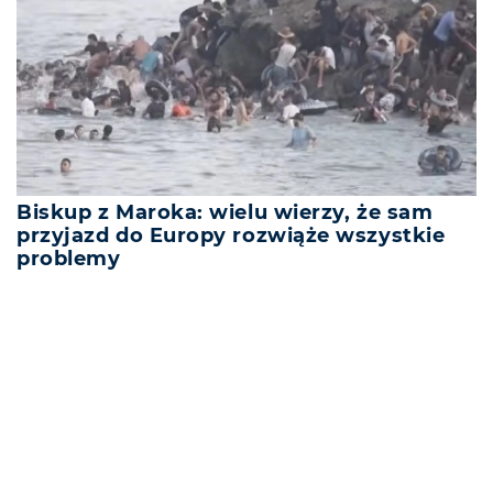
Biskup z Maroka: wielu wierzy, że sam
przyjazd do Europy rozwiąże wszystkie
problemy