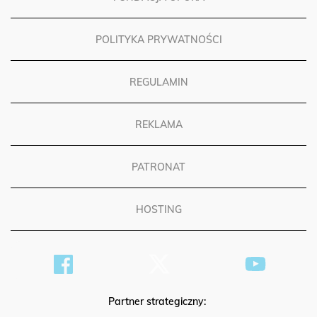
FUNDACJA OPOKA
POLITYKA PRYWATNOŚCI
REGULAMIN
REKLAMA
PATRONAT
HOSTING
Partner strategiczny: