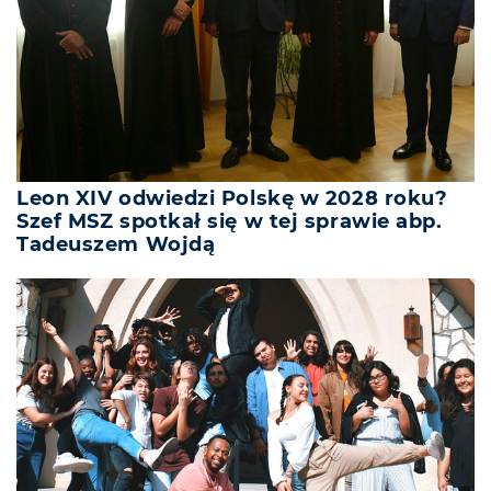
Leon XIV odwiedzi Polskę w 2028 roku?
Szef MSZ spotkał się w tej sprawie abp.
Tadeuszem Wojdą