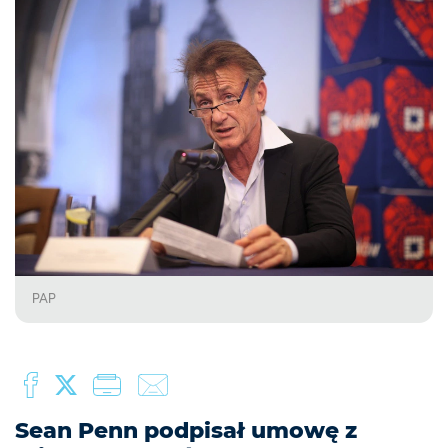
PAP
Sean Penn podpisał umowę z