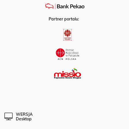
Partner portalu:
WERSJA
Desktop