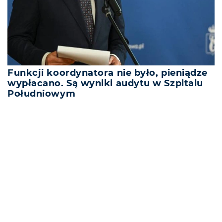
Funkcji koordynatora nie było, pieniądze
wypłacano. Są wyniki audytu w Szpitalu
Południowym
REKLAMA