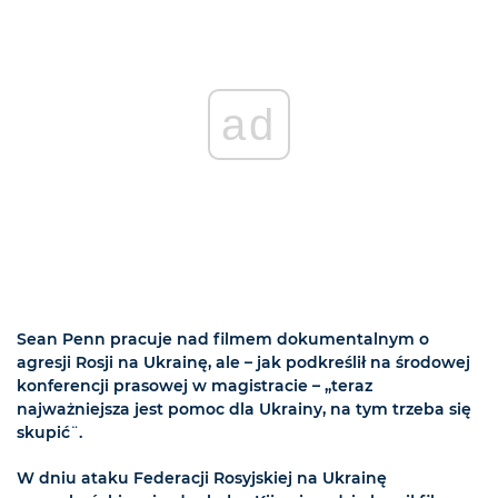
ad
Sean Penn pracuje nad filmem dokumentalnym o
agresji Rosji na Ukrainę, ale – jak podkreślił na środowej
konferencji prasowej w magistracie – „teraz
najważniejsza jest pomoc dla Ukrainy, na tym trzeba się
skupić¨.
W dniu ataku Federacji Rosyjskiej na Ukrainę