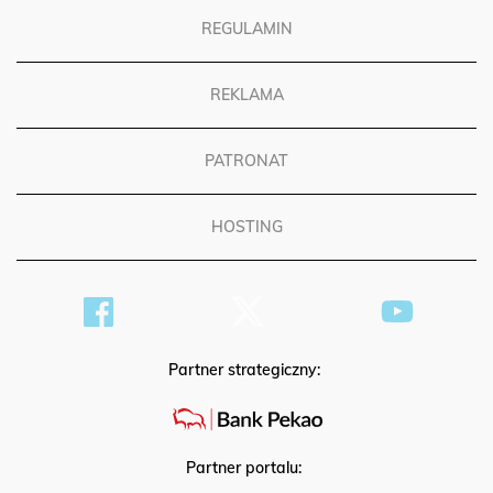
REGULAMIN
REKLAMA
PATRONAT
HOSTING
Partner strategiczny:
Partner portalu: