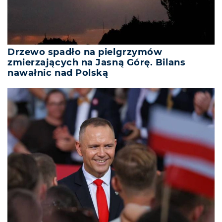
Drzewo spadło na pielgrzymów
zmierzających na Jasną Górę. Bilans
nawałnic nad Polską