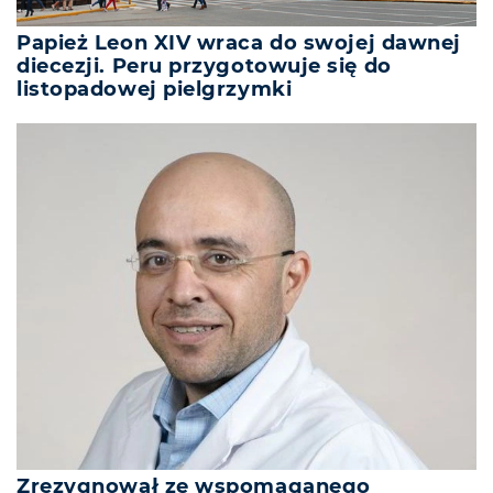
Papież Leon XIV wraca do swojej dawnej
diecezji. Peru przygotowuje się do
listopadowej pielgrzymki
Zrezygnował ze wspomaganego