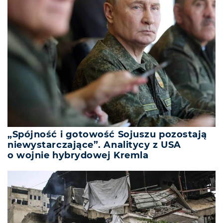
„Spójność i gotowość Sojuszu pozostają
niewystarczające”. Analitycy z USA
o wojnie hybrydowej Kremla