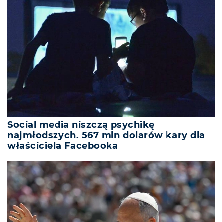
Social media niszczą psychikę
najmłodszych. 567 mln dolarów kary dla
właściciela Facebooka