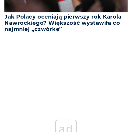
Jak Polacy oceniają pierwszy rok Karola
Nawrockiego? Większość wystawiła co
najmniej „czwórkę”
REKLAMA