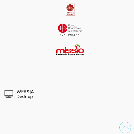
WERSJA
Desktop