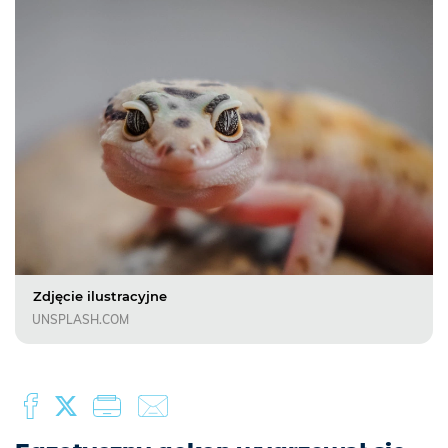
Zdjęcie ilustracyjne
UNSPLASH.COM