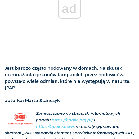
ad
Jest bardzo często hodowany w domach. Na skutek
rozmnażania gekonów lamparcich przez hodowców,
powstało wiele odmian, które nie występują w naturze.
(PAP)
autorka: Marta Stańczyk
Zamieszczone na stronach internetowych
portalu
https://opoka.org.pl/
i
https://opoka.news
materiały sygnowane
skrótem „PAP" stanowią element Serwisów Informacyjnych PAP,