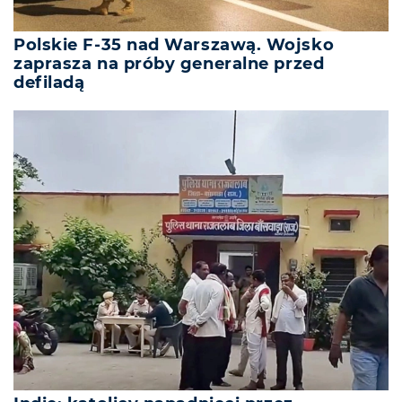
Polskie F-35 nad Warszawą. Wojsko
zaprasza na próby generalne przed
defiladą