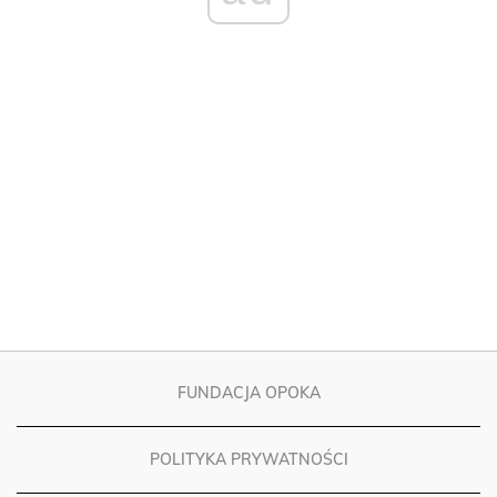
FUNDACJA OPOKA
POLITYKA PRYWATNOŚCI