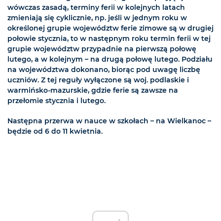
wówczas zasadą, terminy ferii w kolejnych latach
zmieniają się cyklicznie, np. jeśli w jednym roku w
określonej grupie województw ferie zimowe są w drugiej
połowie stycznia, to w następnym roku termin ferii w tej
grupie województw przypadnie na pierwszą połowę
lutego, a w kolejnym – na drugą połowę lutego. Podziału
na województwa dokonano, biorąc pod uwagę liczbę
uczniów. Z tej reguły wyłączone są woj. podlaskie i
warmińsko-mazurskie, gdzie ferie są zawsze na
przełomie stycznia i lutego.
Następna przerwa w nauce w szkołach – na Wielkanoc –
będzie od 6 do 11 kwietnia.