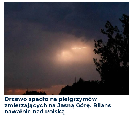
Drzewo spadło na pielgrzymów
zmierzających na Jasną Górę. Bilans
nawałnic nad Polską