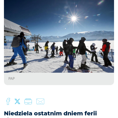
PAP
Niedziela ostatnim dniem ferii