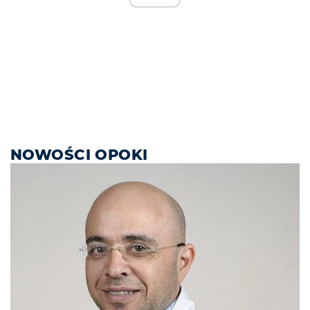
NOWOŚCI OPOKI