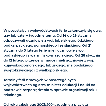
W pozostałych województwach ferie zakończyły się dwa,
trzy lub cztery tygodnie temu. Od 14 do 29 stycznia
odpoczywali uczniowie z woj. lubelskiego, łódzkiego,
podkarpackiego, pomorskiego i ze śląskiego. Od 21
stycznia do 5 lutego ferie mieli uczniowie z woj.
podlaskiego i z warmińsko-mazurskiego. Od 28 stycznia
do 12 lutego przerwę w nauce mieli uczniowie z woj.
kujawsko-pomorskiego, lubuskiego, małopolskiego,
świętokrzyskiego i z wielkopolskiego.
Terminy ferii zimowych w poszczególnych
województwach ogłasza minister edukacji i nauki na
podstawie rozporządzenia w sprawie organizacji roku
szkolnego.
Od roku szkolnego 2003/2004, zgodnie z przyjętą