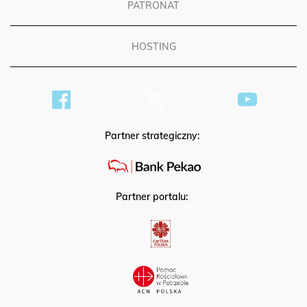
PATRONAT
HOSTING
Partner strategiczny:
Partner portalu: