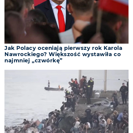
Jak Polacy oceniają pierwszy rok Karola
Nawrockiego? Większość wystawiła co
najmniej „czwórkę”