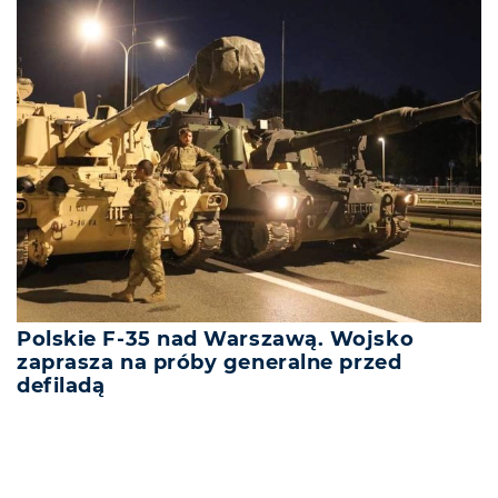
Polskie F-35 nad Warszawą. Wojsko
zaprasza na próby generalne przed
defiladą