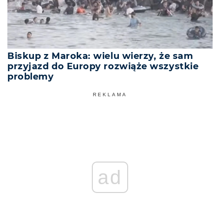
Biskup z Maroka: wielu wierzy, że sam
przyjazd do Europy rozwiąże wszystkie
problemy
REKLAMA
ad