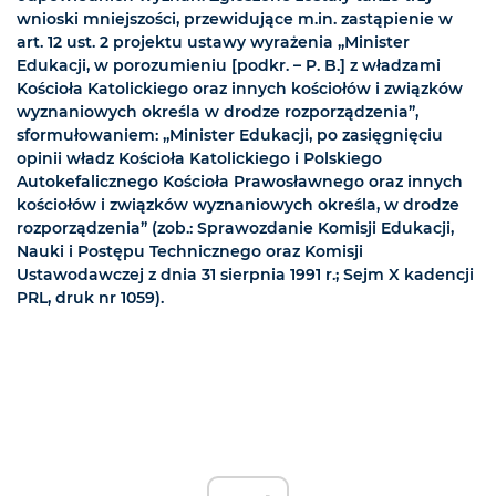
wnioski mniejszości, przewidujące m.in. zastąpienie w
art. 12 ust. 2 projektu ustawy wyrażenia „Minister
Edukacji, w porozumieniu [podkr. – P. B.] z władzami
Kościoła Katolickiego oraz innych kościołów i związków
wyznaniowych określa w drodze rozporządzenia”,
sformułowaniem: „Minister Edukacji, po zasięgnięciu
opinii władz Kościoła Katolickiego i Polskiego
Autokefalicznego Kościoła Prawosławnego oraz innych
kościołów i związków wyznaniowych określa, w drodze
rozporządzenia” (zob.: Sprawozdanie Komisji Edukacji,
Nauki i Postępu Technicznego oraz Komisji
Ustawodawczej z dnia 31 sierpnia 1991 r.; Sejm X kadencji
PRL, druk nr 1059).