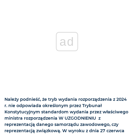
ad
Należy podnieść, że tryb wydania rozporządzenia z 2024
r. nie odpowiada określonym przez Trybunał
Konstytucyjnym standardom wydania przez właściwego
ministra rozporządzenia W UZGODNIENIU z
reprezentacją danego samorządu zawodowego, czy
reprezentacją związkową. W wyroku z dnia 27 czerwca