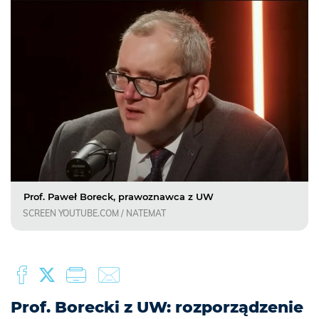
Prof. Paweł Boreck, prawoznawca z UW
SCREEN YOUTUBE.COM / NATEMAT
Prof. Borecki z UW: rozporządzenie