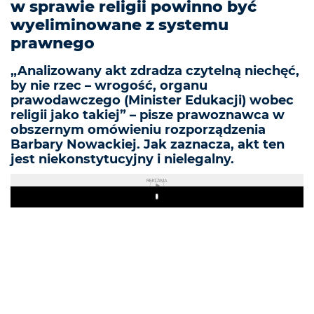
w sprawie religii powinno być
wyeliminowane z systemu
prawnego
„Analizowany akt zdradza czytelną niechęć,
by nie rzec – wrogość, organu
prawodawczego (Minister Edukacji) wobec
religii jako takiej” – pisze prawoznawca w
obszernym omówieniu rozporządzenia
Barbary Nowackiej. Jak zaznacza, akt ten
jest niekonstytucyjny i nielegalny.
REKLAMA
Play