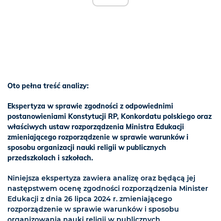
Oto pełna treść analizy:
Ekspertyza w sprawie zgodności z odpowiednimi
postanowieniami Konstytucji RP, Konkordatu polskiego oraz
właściwych ustaw rozporządzenia Ministra Edukacji
zmieniającego rozporządzenie w sprawie warunków i
sposobu organizacji nauki religii w publicznych
przedszkolach i szkołach.
Niniejsza ekspertyza zawiera analizę oraz będącą jej
następstwem ocenę zgodności rozporządzenia Minister
Edukacji z dnia 26 lipca 2024 r. zmieniającego
rozporządzenie w sprawie warunków i sposobu
organizowania nauki religii w publicznych