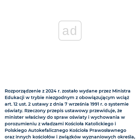
ad
Rozporządzenie z 2024 r. zostało wydane przez Ministra
Edukacji w trybie niezgodnym z obowiązującym wciąż
art. 12 ust. 2 ustawy z dnia 7 września 1991 r. o systemie
oświaty. Rzeczony przepis ustawowy przewiduje, że
minister właściwy do spraw oświaty i wychowania w
porozumieniu z władzami Kościoła Katolickiego i
Polskiego Autokefalicznego Kościoła Prawosławnego
oraz innych kościołów i związków wyznaniowych określa,