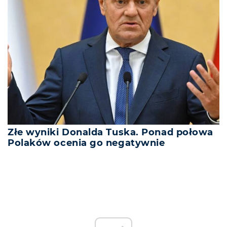
Złe wyniki Donalda Tuska. Ponad połowa
Polaków ocenia go negatywnie