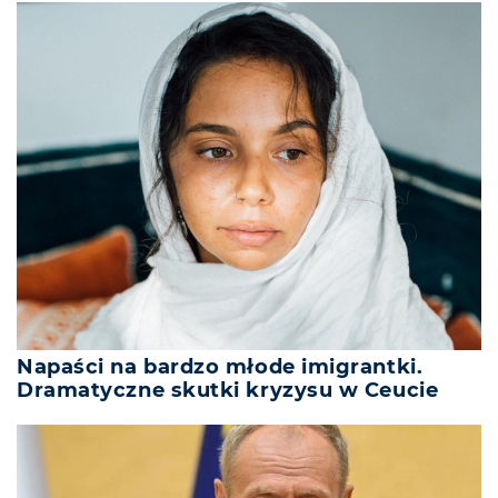
Napaści na bardzo młode imigrantki.
Dramatyczne skutki kryzysu w Ceucie