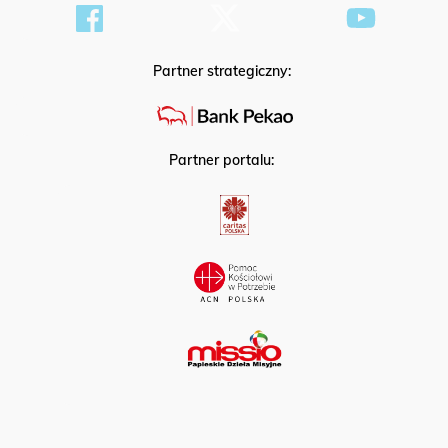
Partner strategiczny:
Partner portalu: