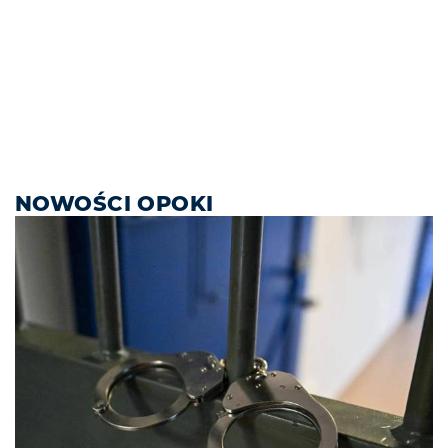
NOWOŚCI OPOKI