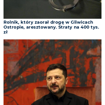
Rolnik, który zaorał drogę w Gliwicach
Ostropie, aresztowany. Straty na 400 tys.
zł