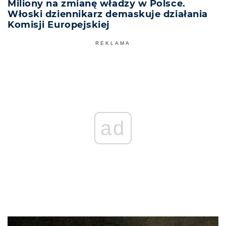
Miliony na zmianę władzy w Polsce.
Włoski dziennikarz demaskuje działania
Komisji Europejskiej
REKLAMA
ad