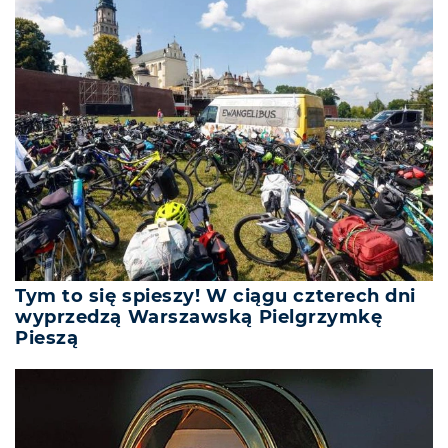
Tym to się spieszy! W ciągu czterech dni
wyprzedzą Warszawską Pielgrzymkę
Pieszą