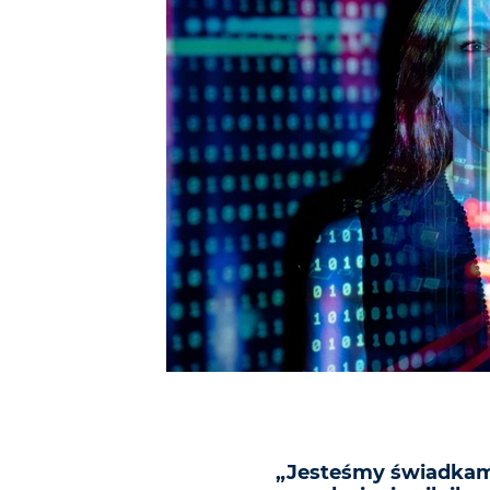
„Jesteśmy świadkami 