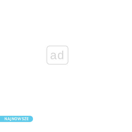
ad
NAJNOWSZE