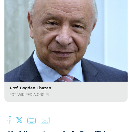
Prof. Bogdan Chazan
FOT. WIKIPEDIA.ORG.PL