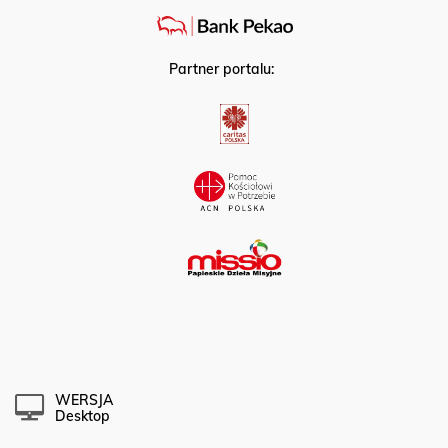
Partner portalu:
WERSJA
Desktop