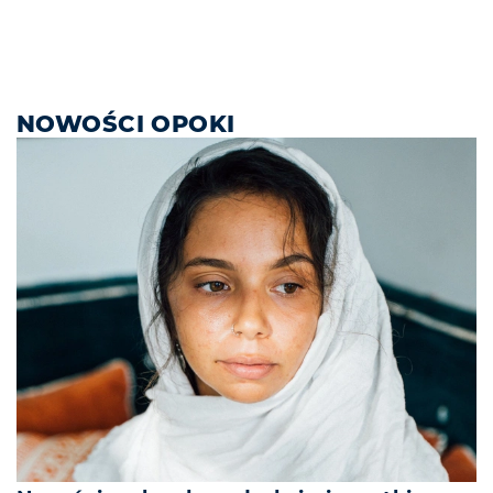
NOWOŚCI OPOKI