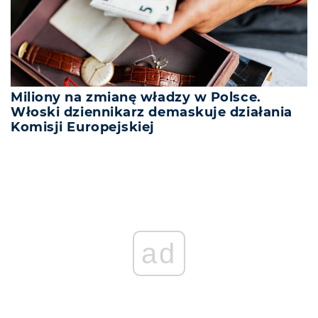
Miliony na zmianę władzy w Polsce.
Włoski dziennikarz demaskuje działania
Komisji Europejskiej
ad