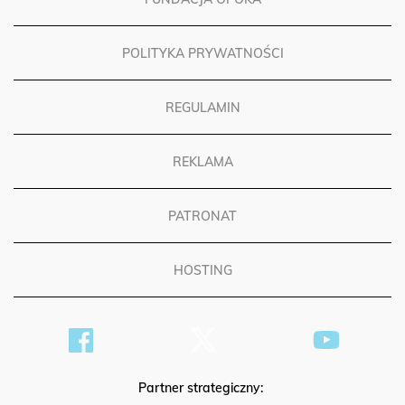
FUNDACJA OPOKA
POLITYKA PRYWATNOŚCI
REGULAMIN
REKLAMA
PATRONAT
HOSTING
Partner strategiczny: