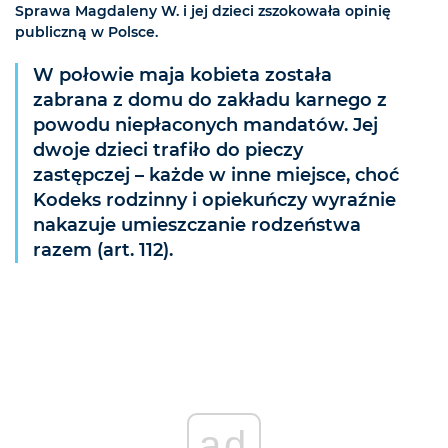
Sprawa Magdaleny W. i jej dzieci zszokowała opinię
publiczną w Polsce.
W połowie maja kobieta została
zabrana z domu do zakładu karnego z
powodu niepłaconych mandatów. Jej
dwoje dzieci trafiło do pieczy
zastępczej – każde w inne miejsce, choć
Kodeks rodzinny i opiekuńczy wyraźnie
nakazuje umieszczanie rodzeństwa
razem (art. 112).
ad