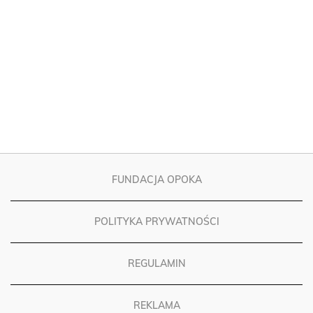
FUNDACJA OPOKA
POLITYKA PRYWATNOŚCI
REGULAMIN
REKLAMA