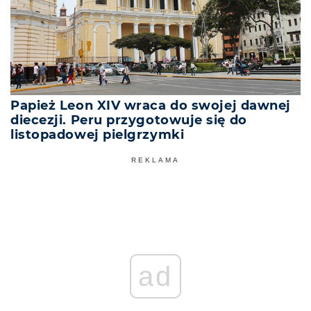
Papież Leon XIV wraca do swojej dawnej
diecezji. Peru przygotowuje się do
listopadowej pielgrzymki
REKLAMA
ad