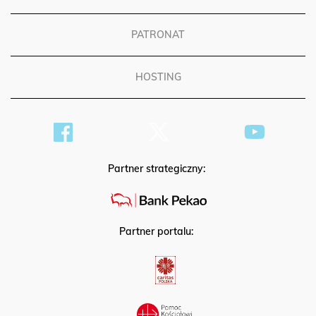
PATRONAT
HOSTING
Partner strategiczny:
Partner portalu: