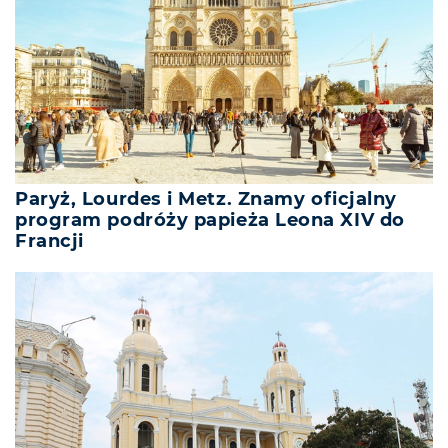
Paryż, Lourdes i Metz. Znamy oficjalny
program podróży papieża Leona XIV do
Francji