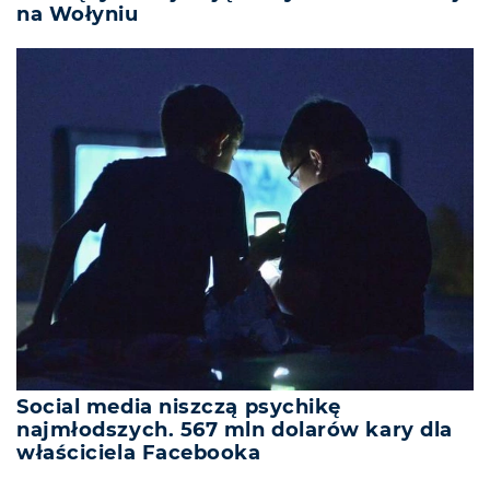
na Wołyniu
Social media niszczą psychikę
najmłodszych. 567 mln dolarów kary dla
właściciela Facebooka