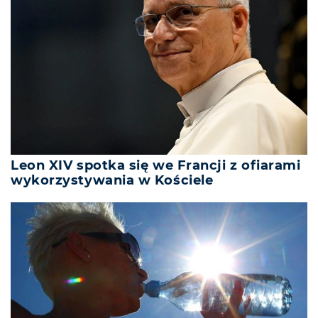
Leon XIV spotka się we Francji z ofiarami
wykorzystywania w Kościele