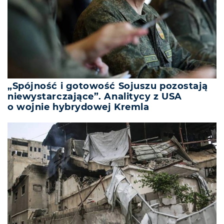
„Spójność i gotowość Sojuszu pozostają
niewystarczające”. Analitycy z USA
o wojnie hybrydowej Kremla