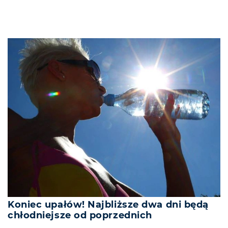
Koniec upałów! Najbliższe dwa dni będą
chłodniejsze od poprzednich