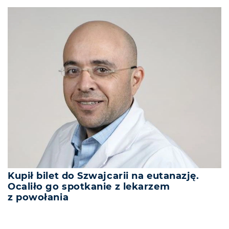
Kupił bilet do Szwajcarii na eutanazję.
Ocaliło go spotkanie z lekarzem
z powołania