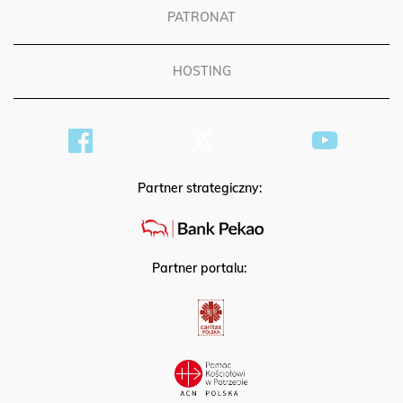
PATRONAT
HOSTING
Partner strategiczny:
Partner portalu: