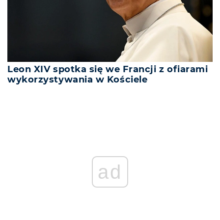
Leon XIV spotka się we Francji z ofiarami
wykorzystywania w Kościele
ad