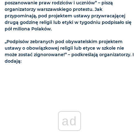
poszanowanie praw rodziców i uczniów” – piszą
organizatorzy warszawskiego protestu. Jak
przypominają, pod projektem ustawy przywracającej
drugą godzinę religii lub etyki w tygodniu podpisało się
pół miliona Polaków.
„Podpisów zebranych pod obywatelskim projektem
ustawy o obowiązkowej religii lub etyce w szkole nie
może zostać zignorowane!” – podkreślają organizatorzy. I
dodają:
ad