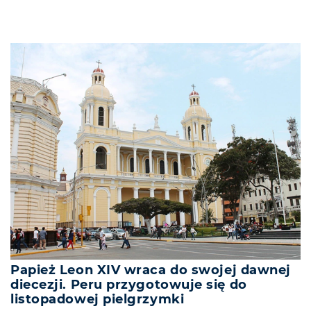
Papież Leon XIV wraca do swojej dawnej
diecezji. Peru przygotowuje się do
listopadowej pielgrzymki