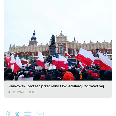
Krakowski protest przeciwko tzw. edukacji zdrowotnej
KRYSTYNA BUŁA