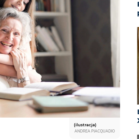
(ilustracja)
ANDREA PIACQUADIO