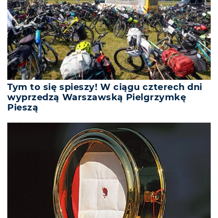
Tym to się spieszy! W ciągu czterech dni
wyprzedzą Warszawską Pielgrzymkę
Pieszą