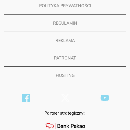
POLITYKA PRYWATNOŚCI
REGULAMIN
REKLAMA
PATRONAT
HOSTING
Partner strategiczny: