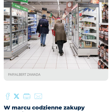
PAP/ALBERT ZAWADA
W marcu codzienne zakupy