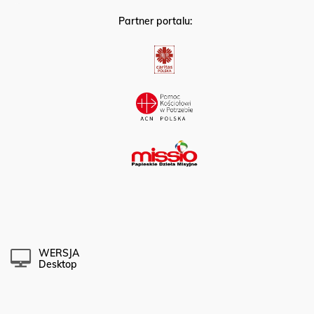
Partner portalu:
WERSJA
Desktop