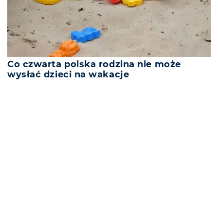
Co czwarta polska rodzina nie może
wysłać dzieci na wakacje
REKLAMA