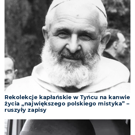
Rekolekcje kapłańskie w Tyńcu na kanwie
życia „największego polskiego mistyka” –
ruszyły zapisy