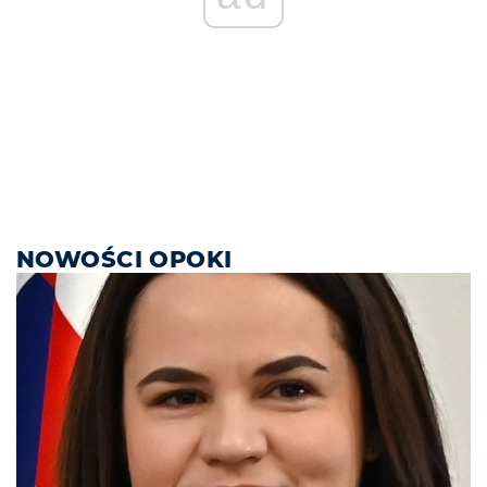
NOWOŚCI OPOKI