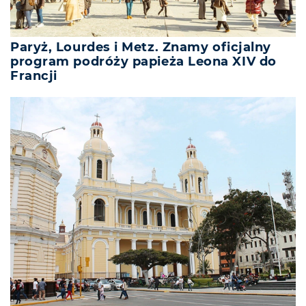
Paryż, Lourdes i Metz. Znamy oficjalny
program podróży papieża Leona XIV do
Francji