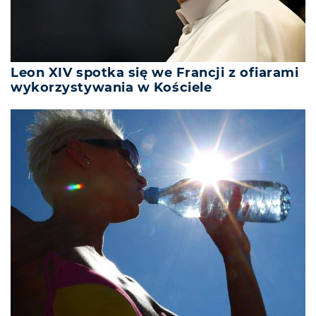
Leon XIV spotka się we Francji z ofiarami
wykorzystywania w Kościele