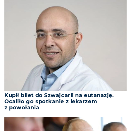
Kupił bilet do Szwajcarii na eutanazję.
Ocaliło go spotkanie z lekarzem
z powołania