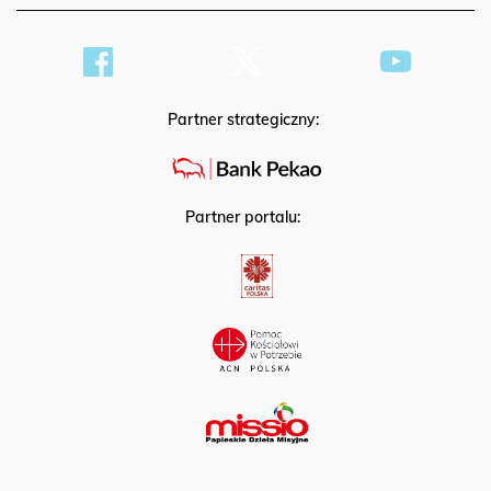
Partner strategiczny:
Partner portalu: