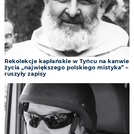
Rekolekcje kapłańskie w Tyńcu na kanwie
życia „największego polskiego mistyka” –
ruszyły zapisy