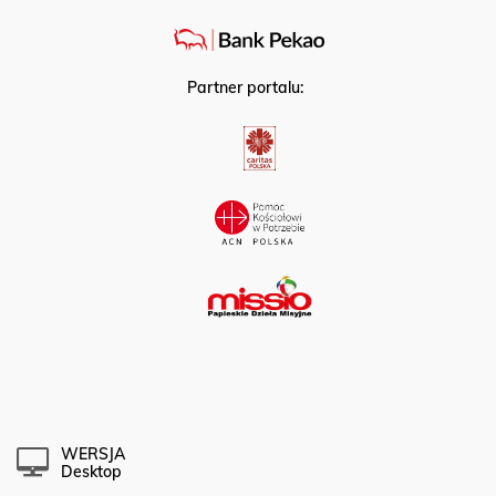
Partner portalu:
WERSJA
Desktop