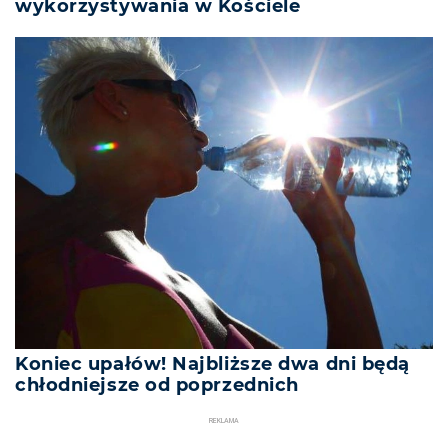
wykorzystywania w Kościele
Koniec upałów! Najbliższe dwa dni będą
chłodniejsze od poprzednich
REKLAMA