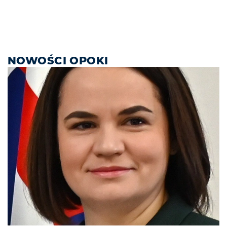
NOWOŚCI OPOKI