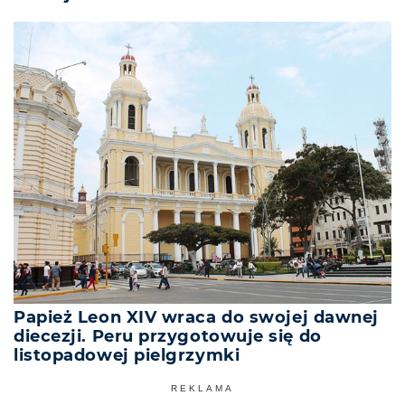
Papież Leon XIV wraca do swojej dawnej
diecezji. Peru przygotowuje się do
listopadowej pielgrzymki
REKLAMA