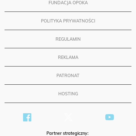
FUNDACJA OPOKA
POLITYKA PRYWATNOŚCI
REGULAMIN
REKLAMA
PATRONAT
HOSTING
Partner strategiczny: