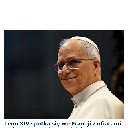
Leon XIV spotka się we Francji z ofiarami