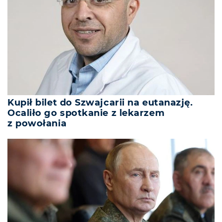
Kupił bilet do Szwajcarii na eutanazję.
Ocaliło go spotkanie z lekarzem
z powołania