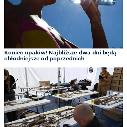
Koniec upałów! Najbliższe dwa dni będą
chłodniejsze od poprzednich