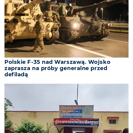
Polskie F-35 nad Warszawą. Wojsko
zaprasza na próby generalne przed
defiladą