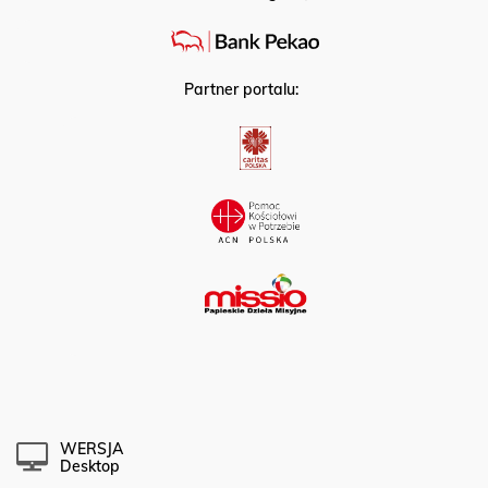
Partner strategiczny:
Partner portalu:
WERSJA
Desktop