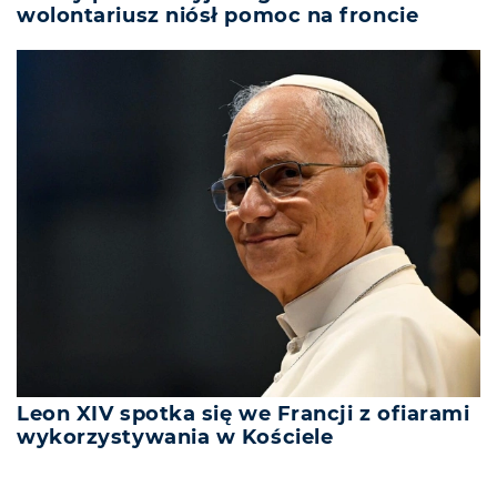
wolontariusz niósł pomoc na froncie
Leon XIV spotka się we Francji z ofiarami
wykorzystywania w Kościele