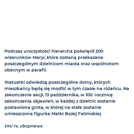
Podczas uroczystości hierarcha poświęcił 200
wizerunków Maryi, które zostaną przekazane
poszczególnym dzielnicom miasta oraz wspólnotom
obecnym w parafii.
Statuetki odwiedzą poszczególne domy, których
mieszkańcy będą się modlić w tym czasie na różańcu. Na
zakończenie akcji, 13 października, w 100. rocznicę
zakończenia objawień, w każdej z dzielnic zostanie
postawiona grota, w której na stałe zostanie
umieszczona figurka Matki Bożej Fatimskiej.
tm/ rv, cbcpnews