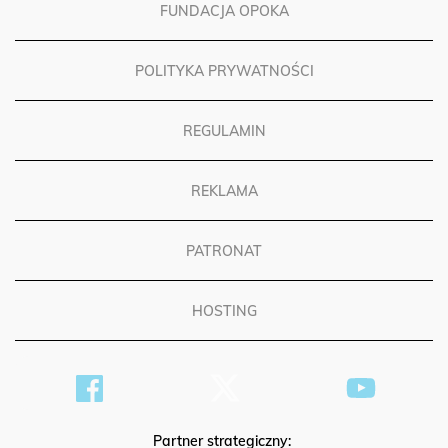
FUNDACJA OPOKA
POLITYKA PRYWATNOŚCI
REGULAMIN
REKLAMA
PATRONAT
HOSTING