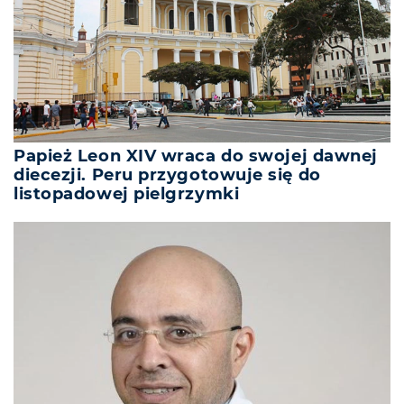
Papież Leon XIV wraca do swojej dawnej
diecezji. Peru przygotowuje się do
listopadowej pielgrzymki