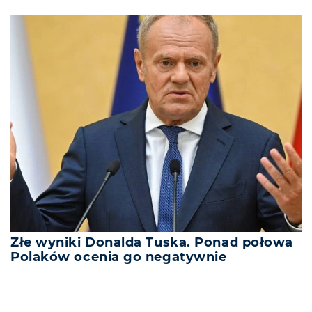
Złe wyniki Donalda Tuska. Ponad połowa
Polaków ocenia go negatywnie