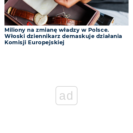
Miliony na zmianę władzy w Polsce.
Włoski dziennikarz demaskuje działania
Komisji Europejskiej
ad