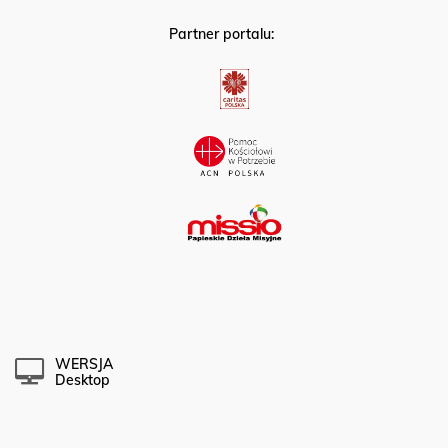
Partner portalu:
WERSJA
Desktop