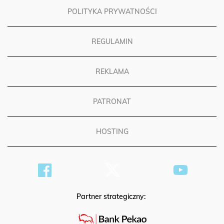
POLITYKA PRYWATNOŚCI
REGULAMIN
REKLAMA
PATRONAT
HOSTING
Partner strategiczny: