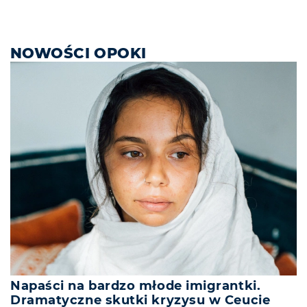
NOWOŚCI OPOKI
Napaści na bardzo młode imigrantki.
Dramatyczne skutki kryzysu w Ceucie