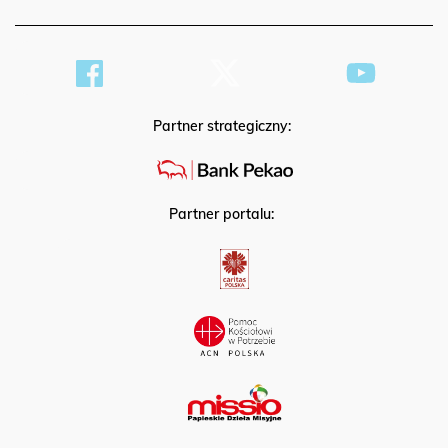
Partner strategiczny:
Partner portalu: