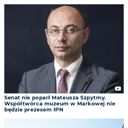
Senat nie poparł Mateusza Szpytmy.
Współtwórca muzeum w Markowej nie
będzie prezesem IPN