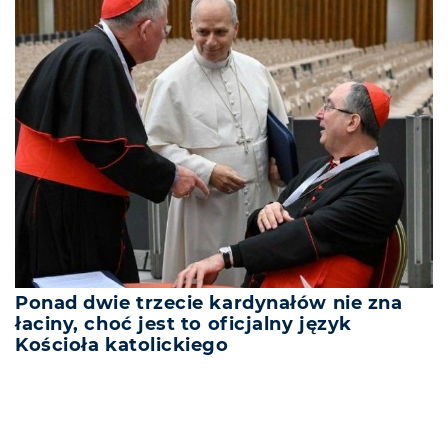
Ponad dwie trzecie kardynałów nie zna
łaciny, choć jest to oficjalny język
Kościoła katolickiego