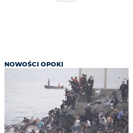
NOWOŚCI OPOKI