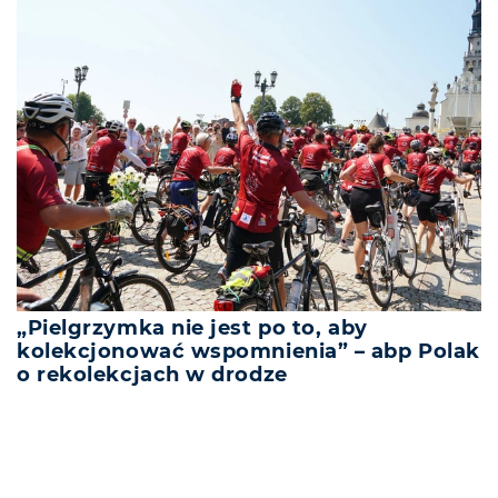
„Pielgrzymka nie jest po to, aby
kolekcjonować wspomnienia” – abp Polak
o rekolekcjach w drodze