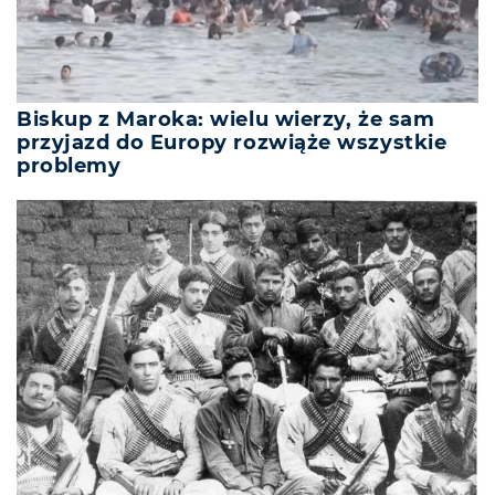
Biskup z Maroka: wielu wierzy, że sam
przyjazd do Europy rozwiąże wszystkie
problemy