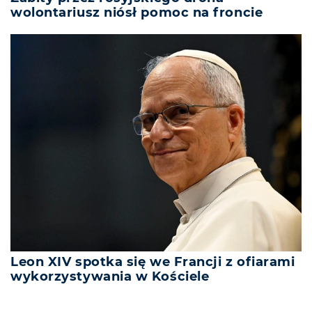
wolontariusz niósł pomoc na froncie
Leon XIV spotka się we Francji z ofiarami
wykorzystywania w Kościele
REKLAMA