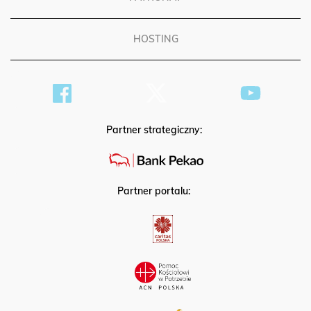
PATRONAT
HOSTING
Partner strategiczny:
Partner portalu: