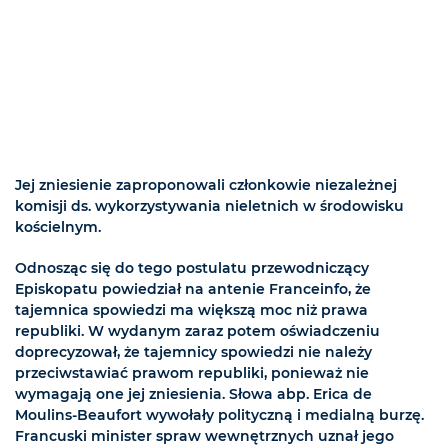
Jej zniesienie zaproponowali członkowie niezależnej
komisji ds. wykorzystywania nieletnich w środowisku
kościelnym.
Odnosząc się do tego postulatu przewodniczący
Episkopatu powiedział na antenie Franceinfo, że
tajemnica spowiedzi ma większą moc niż prawa
republiki. W wydanym zaraz potem oświadczeniu
doprecyzował, że tajemnicy spowiedzi nie należy
przeciwstawiać prawom republiki, ponieważ nie
wymagają one jej zniesienia. Słowa abp. Erica de
Moulins-Beaufort wywołały polityczną i medialną burzę.
Francuski minister spraw wewnętrznych uznał jego