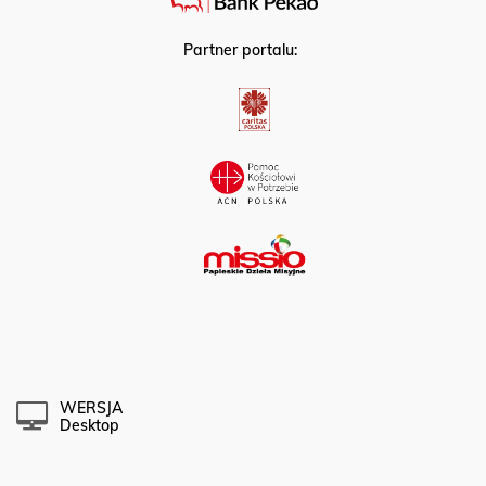
Partner portalu:
WERSJA
Desktop