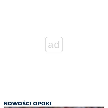
ad
NOWOŚCI OPOKI