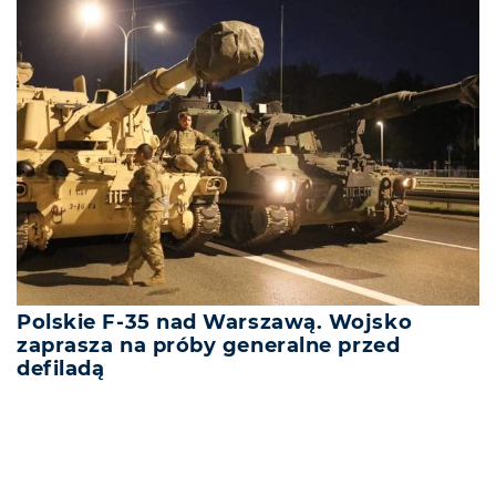
Polskie F-35 nad Warszawą. Wojsko
zaprasza na próby generalne przed
defiladą