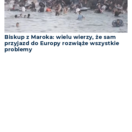
Biskup z Maroka: wielu wierzy, że sam
przyjazd do Europy rozwiąże wszystkie
problemy
REKLAMA