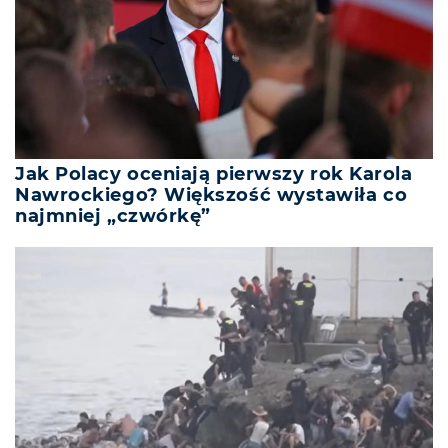
Jak Polacy oceniają pierwszy rok Karola
Nawrockiego? Większość wystawiła co
najmniej „czwórkę”