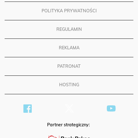
POLITYKA PRYWATNOŚCI
REGULAMIN
REKLAMA
PATRONAT
HOSTING
Partner strategiczny: