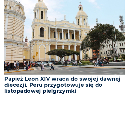
Papież Leon XIV wraca do swojej dawnej
diecezji. Peru przygotowuje się do
listopadowej pielgrzymki