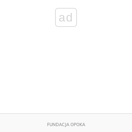
FUNDACJA OPOKA