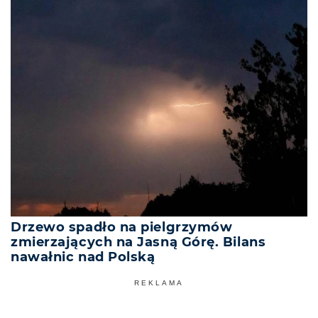
Drzewo spadło na pielgrzymów
zmierzających na Jasną Górę. Bilans
nawałnic nad Polską
REKLAMA