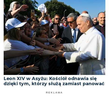
Leon XIV w Asyżu: Kościół odnawia się
dzięki tym, którzy służą zamiast panować
REKLAMA