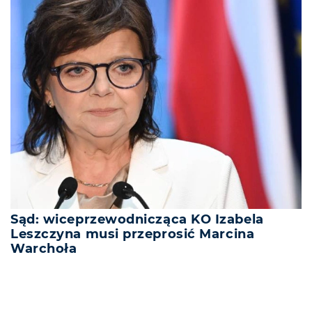
Sąd: wiceprzewodnicząca KO Izabela
Leszczyna musi przeprosić Marcina
Warchoła