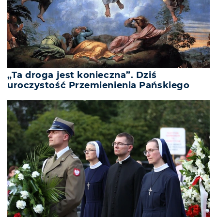
„Ta droga jest konieczna”. Dziś
uroczystość Przemienienia Pańskiego