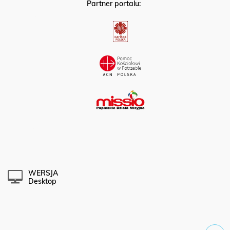
Partner portalu:
WERSJA
Desktop