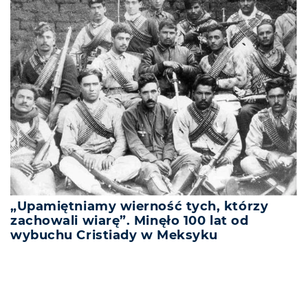
„Upamiętniamy wierność tych, którzy
zachowali wiarę”. Minęło 100 lat od
wybuchu Cristiady w Meksyku