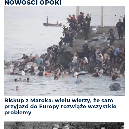
NOWOŚCI OPOKI
Biskup z Maroka: wielu wierzy, że sam
przyjazd do Europy rozwiąże wszystkie
problemy