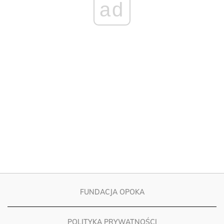
FUNDACJA OPOKA
POLITYKA PRYWATNOŚCI