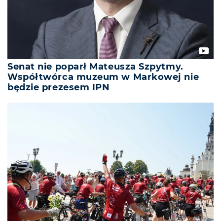
Senat nie poparł Mateusza Szpytmy.
Współtwórca muzeum w Markowej nie
będzie prezesem IPN