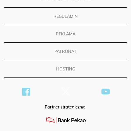
REGULAMIN
REKLAMA
PATRONAT
HOSTING
Partner strategiczny: