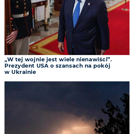
„W tej wojnie jest wiele nienawiści”.
Prezydent USA o szansach na pokój
w Ukrainie