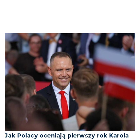
Jak Polacy oceniają pierwszy rok Karola