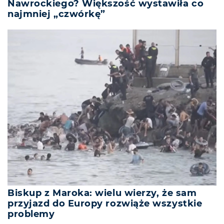
Nawrockiego? Większość wystawiła co
najmniej „czwórkę”
Biskup z Maroka: wielu wierzy, że sam
przyjazd do Europy rozwiąże wszystkie
problemy