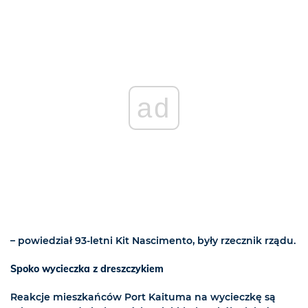
ad
– powiedział 93-letni Kit Nascimento, były rzecznik rządu.
Spoko wycieczka z dreszczykiem
Reakcje mieszkańców Port Kaituma na wycieczkę są