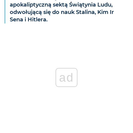
apokaliptyczną sektą Świątynia Ludu,
odwołującą się do nauk Stalina, Kim Ir
Sena i Hitlera.
ad