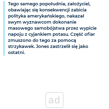
Tego samego popołudnia, założyciel,
obawiając się konsekwencji zabicia
polityka amerykańskiego, nakazał
swym wyznawcom dokonanie
masowego samobójstwa przez wypicie
napoju z cyjankiem potasu. Część ofiar
zmuszono do tego za pomocą
strzykawek. Jones zastrzelił się jako
ostatni.
ad