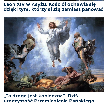
Leon XIV w Asyżu: Kościół odnawia się
dzięki tym, którzy służą zamiast panować
„Ta droga jest konieczna”. Dziś
uroczystość Przemienienia Pańskiego