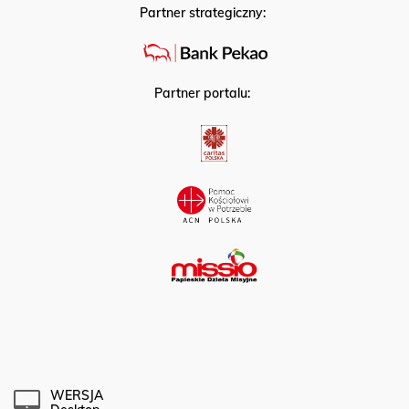
Partner strategiczny:
Partner portalu:
WERSJA