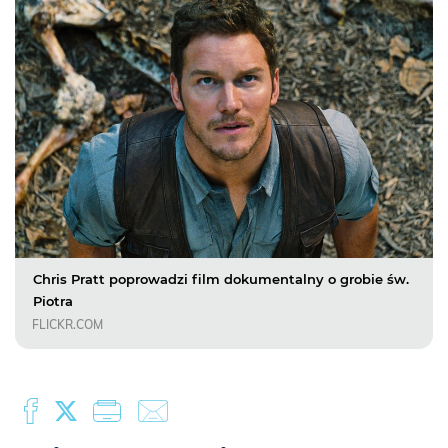
Chris Pratt poprowadzi film dokumentalny o grobie św.
Piotra
FLICKR.COM