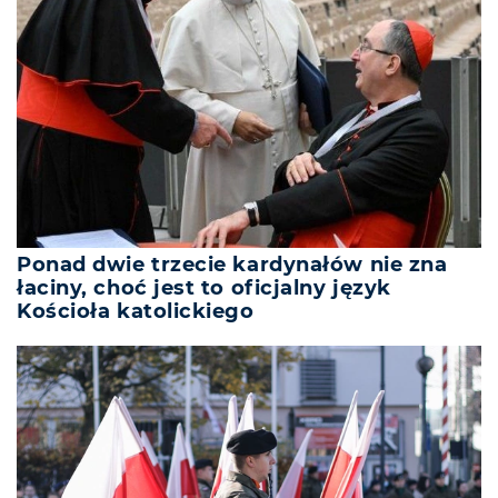
Ponad dwie trzecie kardynałów nie zna
łaciny, choć jest to oficjalny język
Kościoła katolickiego