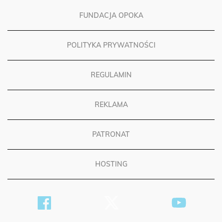
FUNDACJA OPOKA
POLITYKA PRYWATNOŚCI
REGULAMIN
REKLAMA
PATRONAT
HOSTING