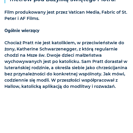
Film produkowany jest przez Vatican Media, Fabric of St.
Peter i AF Films.
Ogólnie wierzący
Chociaż Pratt nie jest katolikiem, w przeciwieństwie do
żony, Katherine Schwarzenegger, z którą regularnie
chodzi na Msze św. Dwoje dzieci małżeństwa
wychowywanych jest po katolicku. Sam Pratt dorastał w
luterańskiej rodzinie, a określa siebie jako chrześcijanina
bez przynależności do konkretnej wspólnoty. Jak mówi,
codziennie się modli. W przeszłości współpracował z
Hallow, katolicką aplikacją do modlitwy i rozważań.