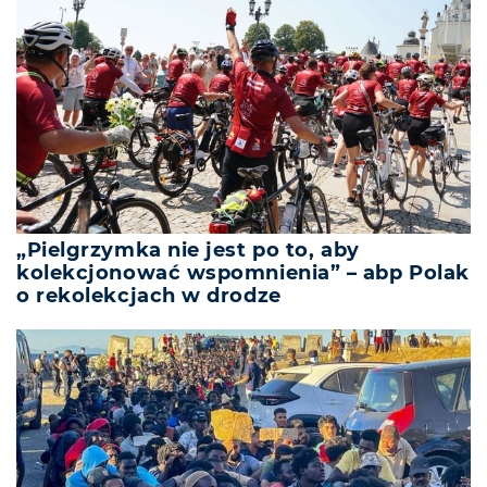
„Pielgrzymka nie jest po to, aby
kolekcjonować wspomnienia” – abp Polak
o rekolekcjach w drodze