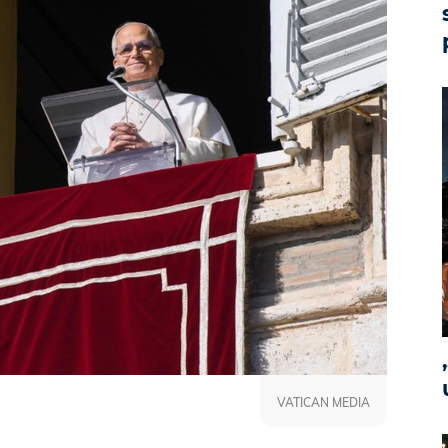
VATICAN MEDIA