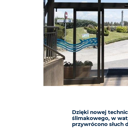
Dzięki nowej technic
ślimakowego, w wat
przywrócono słuch 