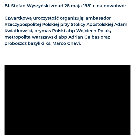
Bł. Stefan Wyszyński zmarł 28 maja 1981 r. na nowotwór.
Czwartkową uroczystość organizują: ambasador
Rzeczypospolitej Polskiej przy Stolicy Apostolskiej Adam
Kwiatkowski, prymas Polski abp Wojciech Polak,
metropolita warszawski abp Adrian Galbas oraz
proboszcz bazyliki ks. Marco Gnavi.