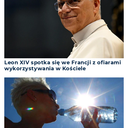
Leon XIV spotka się we Francji z ofiarami
wykorzystywania w Kościele