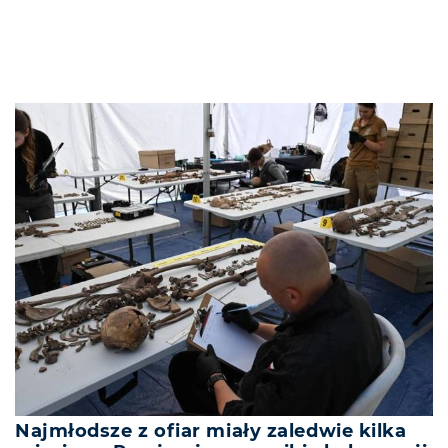
Najmłodsze z ofiar miały zaledwie kilka