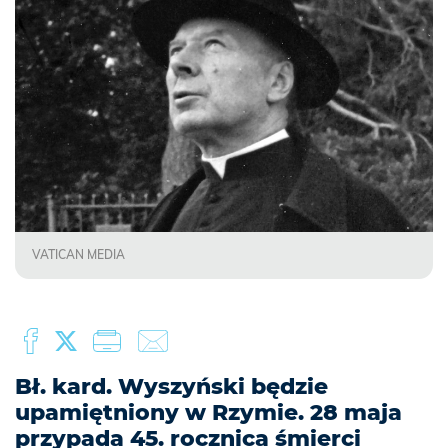
VATICAN MEDIA
Bł. kard. Wyszyński będzie
upamiętniony w Rzymie. 28 maja
przypada 45. rocznica śmierci