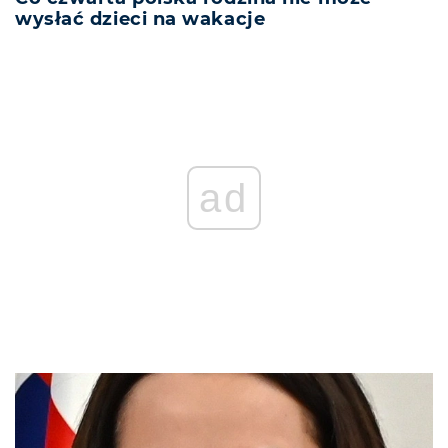
wysłać dzieci na wakacje
ad