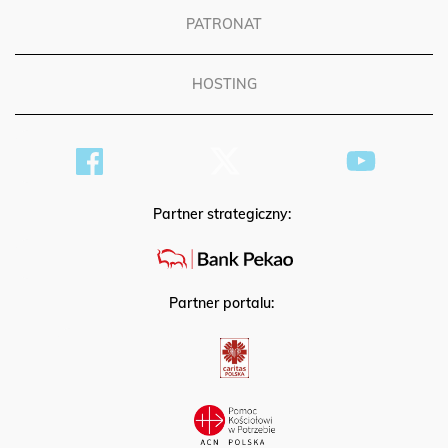
PATRONAT
HOSTING
Partner strategiczny:
Partner portalu: