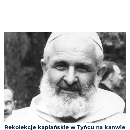
Rekolekcje kapłańskie w Tyńcu na kanwie