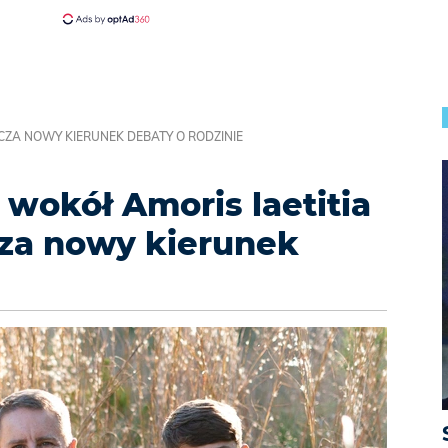
ZA NOWY KIERUNEK DEBATY O RODZINIE
 wokół Amoris laetitia
za nowy kierunek