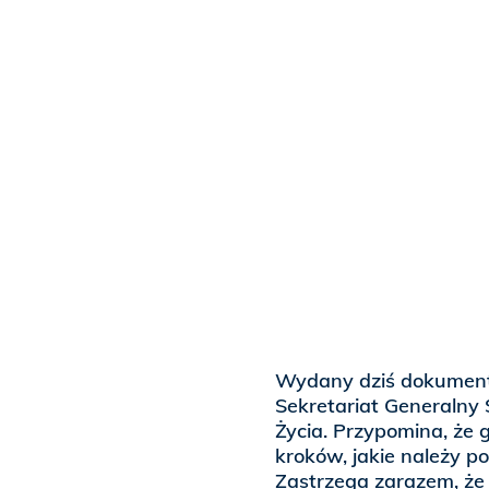
Wydany dziś dokument
Sekretariat Generalny 
Życia. Przypomina, że
kroków, jakie należy po
Zastrzega zarazem, że 