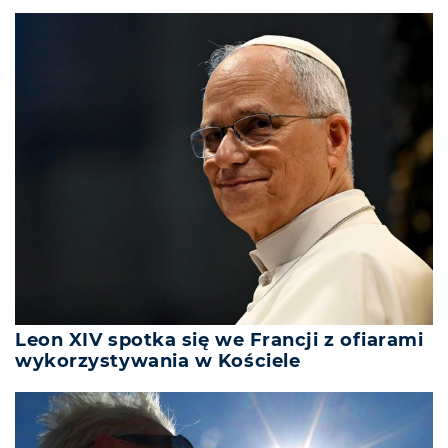
Leon XIV spotka się we Francji z ofiarami
wykorzystywania w Kościele