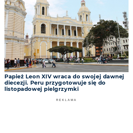
Papież Leon XIV wraca do swojej dawnej
diecezji. Peru przygotowuje się do
listopadowej pielgrzymki
REKLAMA