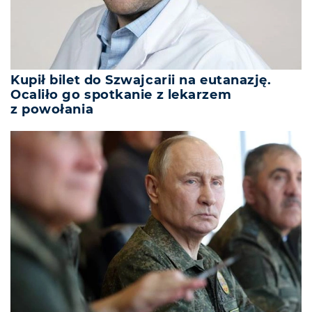
Kupił bilet do Szwajcarii na eutanazję.
Ocaliło go spotkanie z lekarzem
z powołania