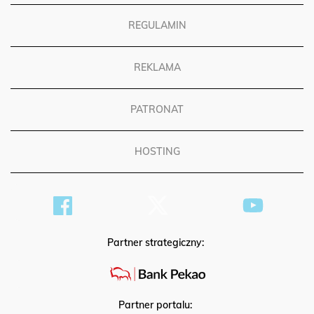
REGULAMIN
REKLAMA
PATRONAT
HOSTING
Partner strategiczny:
Partner portalu: