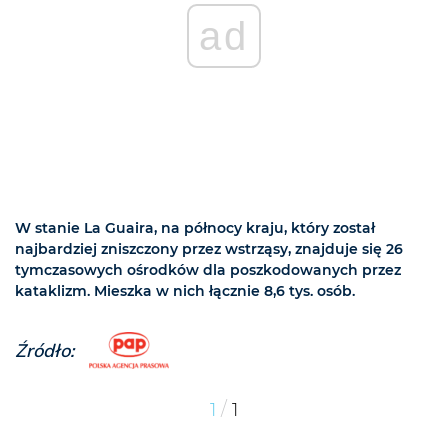
ad
W stanie La Guaira, na północy kraju, który został
najbardziej zniszczony przez wstrząsy, znajduje się 26
tymczasowych ośrodków dla poszkodowanych przez
kataklizm. Mieszka w nich łącznie 8,6 tys. osób.
Źródło:
/
1
1