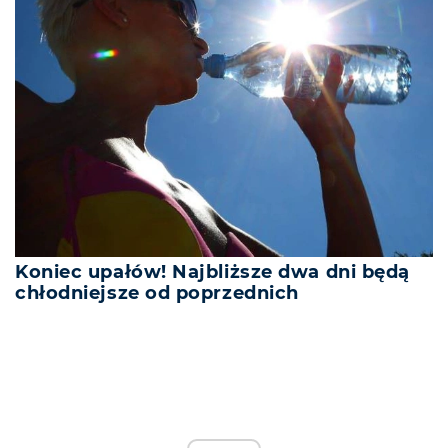
Koniec upałów! Najbliższe dwa dni będą
chłodniejsze od poprzednich