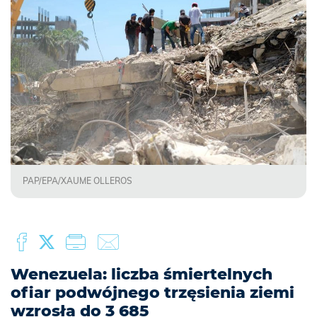
PAP/EPA/XAUME OLLEROS
Wenezuela: liczba śmiertelnych
ofiar podwójnego trzęsienia ziemi
wzrosła do 3 685