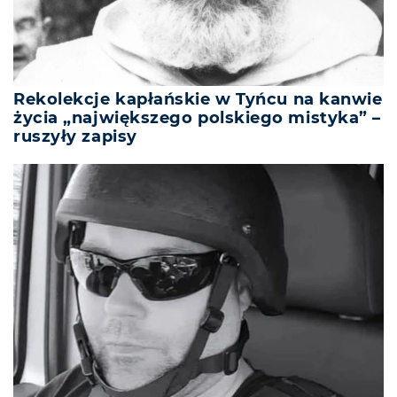
Rekolekcje kapłańskie w Tyńcu na kanwie
życia „największego polskiego mistyka” –
ruszyły zapisy