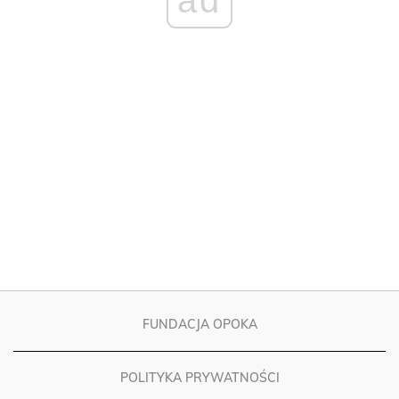
FUNDACJA OPOKA
POLITYKA PRYWATNOŚCI