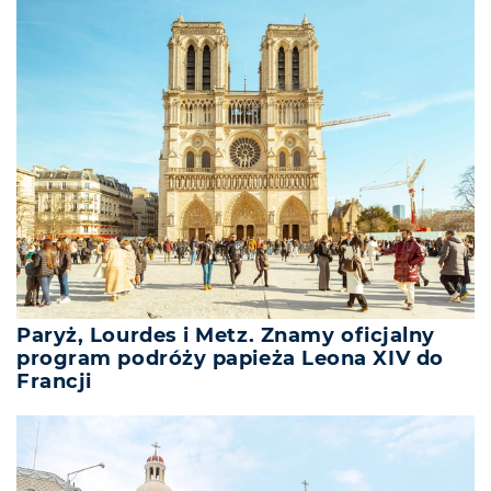
Paryż, Lourdes i Metz. Znamy oficjalny
program podróży papieża Leona XIV do
Francji