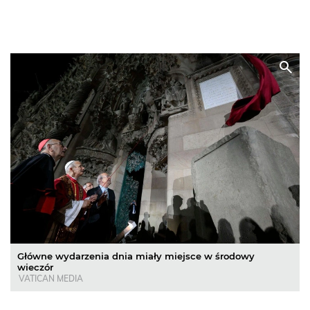
Główne wydarzenia dnia miały miejsce w środowy
wieczór
VATICAN MEDIA