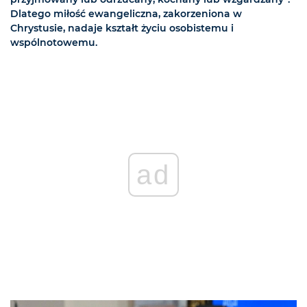
Dlatego miłość ewangeliczna, zakorzeniona w
Chrystusie, nadaje kształt życiu osobistemu i
wspólnotowemu.
ad