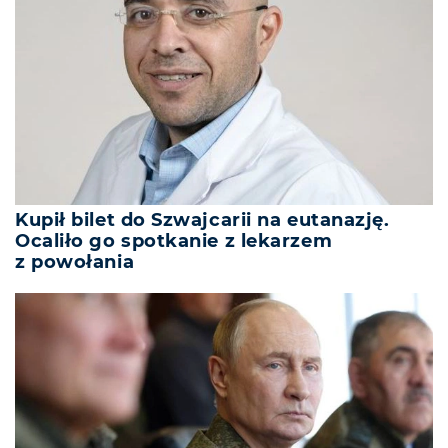
Kupił bilet do Szwajcarii na eutanazję.
Ocaliło go spotkanie z lekarzem
z powołania