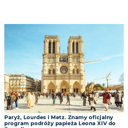
Paryż, Lourdes i Metz. Znamy oficjalny
program podróży papieża Leona XIV do