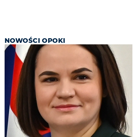
NOWOŚCI OPOKI