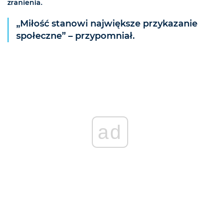
zranienia.
„Miłość stanowi największe przykazanie
społeczne” – przypomniał.
ad