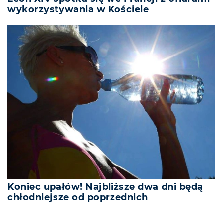
wykorzystywania w Kościele
Koniec upałów! Najbliższe dwa dni będą
chłodniejsze od poprzednich