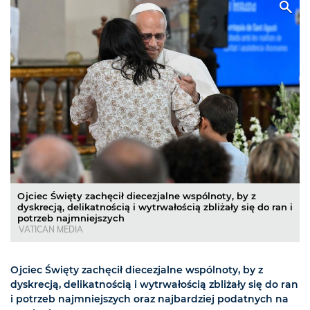
Ojciec Święty zachęcił diecezjalne wspólnoty, by z
dyskrecją, delikatnością i wytrwałością zbliżały się do ran i
potrzeb najmniejszych
VATICAN MEDIA
Ojciec Święty zachęcił diecezjalne wspólnoty, by z
dyskrecją, delikatnością i wytrwałością zbliżały się do ran
i potrzeb najmniejszych oraz najbardziej podatnych na