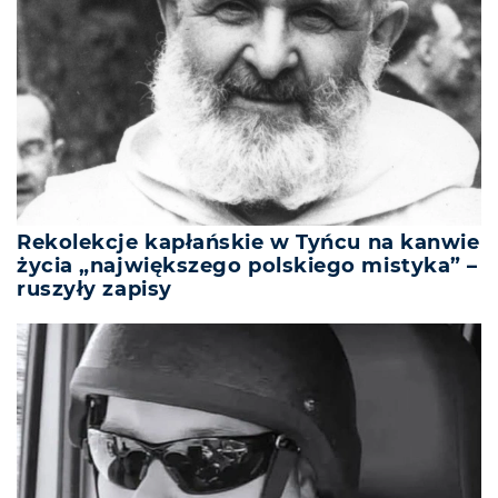
Rekolekcje kapłańskie w Tyńcu na kanwie
życia „największego polskiego mistyka” –
ruszyły zapisy