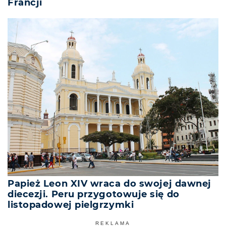
Francji
Papież Leon XIV wraca do swojej dawnej
diecezji. Peru przygotowuje się do
listopadowej pielgrzymki
REKLAMA