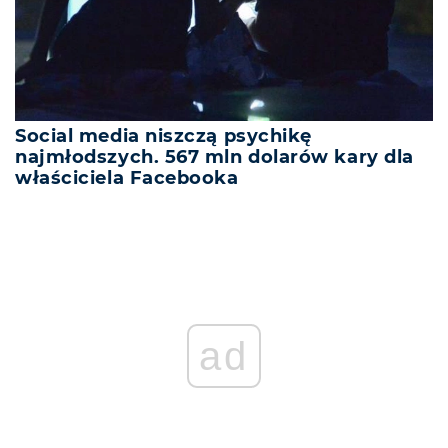
Social media niszczą psychikę
najmłodszych. 567 mln dolarów kary dla
właściciela Facebooka
ad